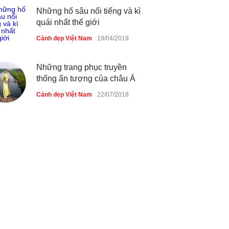
Những hố sâu nổi tiếng và kì
quái nhất thế giới
Cảnh đẹp Việt Nam
19/04/2019
Những trang phục truyền
thống ấn tượng của châu Á
Cảnh đẹp Việt Nam
22/07/2018