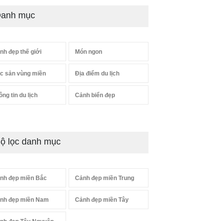
anh mục
nh đẹp thế giới
Món ngon
c sản vùng miền
Địa điểm du lịch
ông tin du lịch
Cảnh biển đẹp
ộ lọc danh mục
nh đẹp miền Bắc
Cảnh đẹp miền Trung
nh đẹp miền Nam
Cảnh đẹp miền Tây