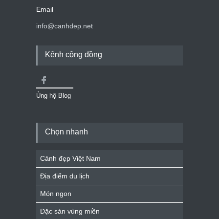
Email
info@canhdep.net
Kênh cộng đồng
Ủng hộ Blog
Chọn nhanh
Cảnh đẹp Việt Nam
Địa điểm du lịch
Món ngon
Đặc sản vùng miền