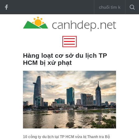
Hàng loạt cơ sở du lịch TP
HCM bị xử phạt
10 công ty du lịch tại TP HCM vừa bị Thanh tra Bộ