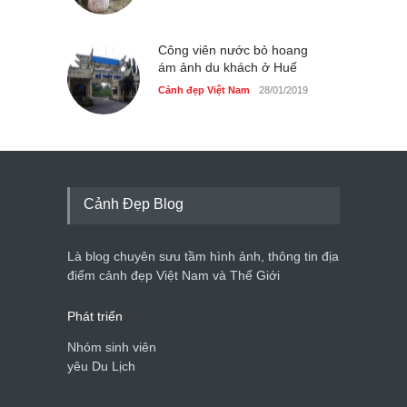
Công viên nước bỏ hoang
ám ảnh du khách ở Huế
Cảnh đẹp Việt Nam
28/01/2019
Cảnh Đẹp Blog
Là blog chuyên sưu tầm hình ảnh, thông tin địa
điểm cảnh đẹp Việt Nam và Thế Giới
Phát triển
Nhóm sinh viên
yêu Du Lịch