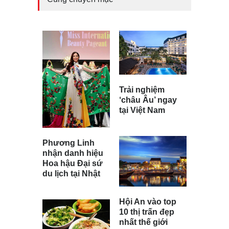
Trải nghiệm
‘châu Âu’ ngay
tại Việt Nam
Phương Linh
nhận danh hiệu
Hoa hậu Đại sứ
du lịch tại Nhật
Hội An vào top
10 thị trấn đẹp
nhất thế giới