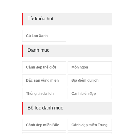
Từ khóa hot
Cù Lao Xanh
Danh mục
Cảnh đẹp thế giới
Món ngon
Đặc sản vùng miền
Địa điểm du lịch
Thông tin du lịch
Cảnh biển đẹp
Bộ lọc danh mục
Cảnh đẹp miền Bắc
Cảnh đẹp miền Trung