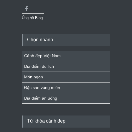
Ủng hộ Blog
Chọn nhanh
Cảnh đẹp Việt Nam
Địa điểm du lịch
Món ngon
Đặc sản vùng miền
Địa điểm ăn uống
Từ khóa cảnh đẹp