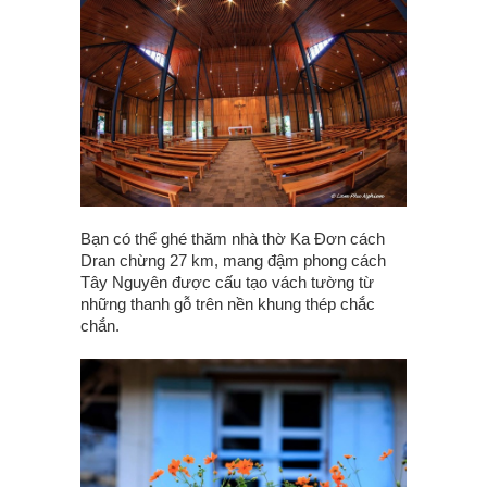
Bạn có thể ghé thăm nhà thờ Ka Đơn cách
Dran chừng 27 km, mang đậm phong cách
Tây Nguyên được cấu tạo vách tường từ
những thanh gỗ trên nền khung thép chắc
chắn.