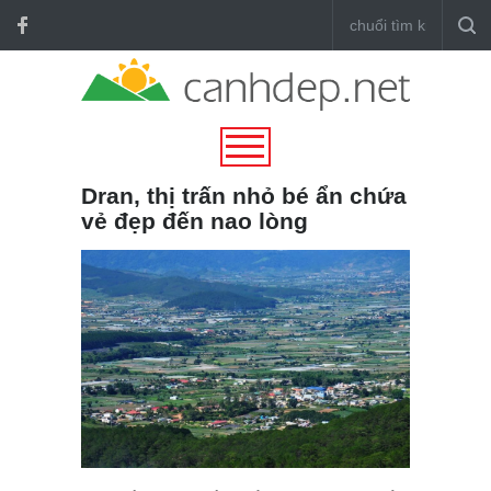
Dran, thị trấn nhỏ bé ẩn chứa
vẻ đẹp đến nao lòng