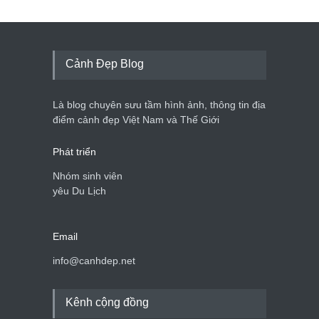
Cảnh Đẹp Blog
Là blog chuyên sưu tầm hình ảnh, thông tin địa
điểm cảnh đẹp Việt Nam và Thế Giới
Phát triển
Nhóm sinh viên
yêu Du Lịch
Email
info@canhdep.net
Kênh cộng đồng