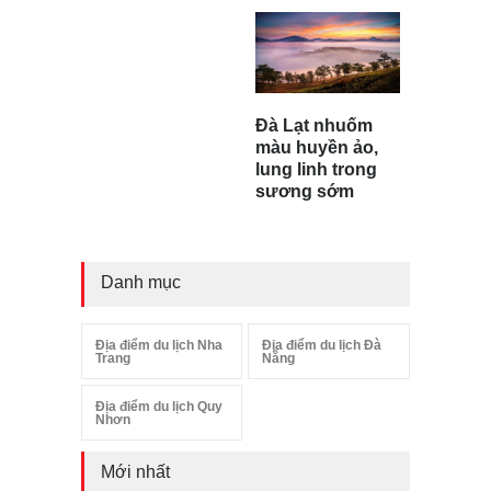
Đà Lạt nhuốm
màu huyền ảo,
lung linh trong
sương sớm
Danh mục
Địa điểm du lịch Nha
Địa điểm du lịch Đà
Trang
Nẵng
Địa điểm du lịch Quy
Nhơn
Mới nhất