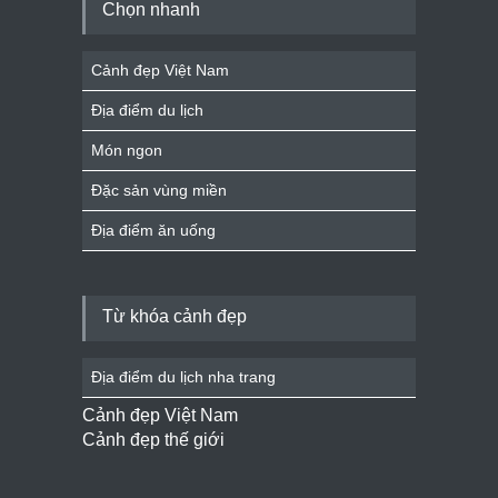
Chọn nhanh
Cảnh đẹp Việt Nam
Địa điểm du lịch
Món ngon
Đặc sản vùng miền
Địa điểm ăn uống
Từ khóa cảnh đẹp
Địa điểm du lịch nha trang
Cảnh đẹp Việt Nam
Cảnh đẹp thế giới