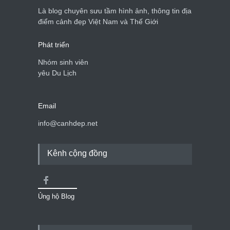
Là blog chuyên sưu tầm hình ảnh, thông tin địa
điểm cảnh đẹp Việt Nam và Thế Giới
Phát triển
Nhóm sinh viên
yêu Du Lịch
Email
info@canhdep.net
Kênh cộng đồng
Ủng hộ Blog