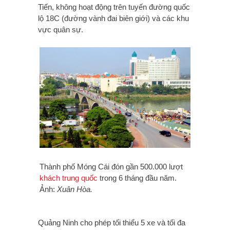
Tiến, không hoạt động trên tuyến đường quốc
lộ 18C (đường vành đai biên giới) và các khu
vực quân sự.
Thành phố Móng Cái đón gần 500.000 lượt
khách trung quốc
trong 6 tháng đầu năm.
Ảnh:
Xuân Hòa.
Quảng Ninh cho phép tối thiểu 5 xe và tối đa