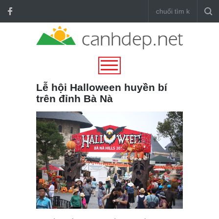
Lễ hội Halloween huyền bí
trên đỉnh Bà Nà