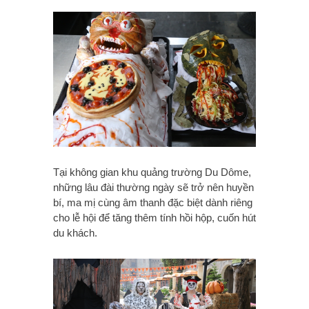
Tại không gian khu quảng trường Du Dôme,
những lâu đài thường ngày sẽ trở nên huyền
bí, ma mị cùng âm thanh đặc biệt dành riêng
cho lễ hội để tăng thêm tính hồi hộp, cuốn hút
du khách.