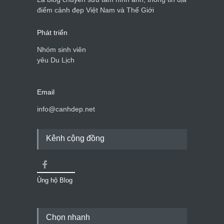
điểm cảnh đẹp Việt Nam và Thế Giới
Phát triển
Nhóm sinh viên
yêu Du Lịch
Email
info@canhdep.net
Kênh cộng đồng
Ủng hộ Blog
Chọn nhanh