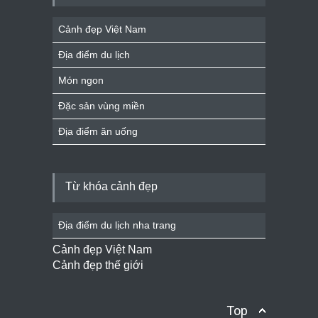
Cảnh đẹp Việt Nam
Địa điểm du lịch
Món ngon
Đặc sản vùng miền
Địa điểm ăn uống
Từ khóa cảnh đẹp
Địa điểm du lịch nha trang
Cảnh đẹp Việt Nam
Cảnh đẹp thế giới
Top