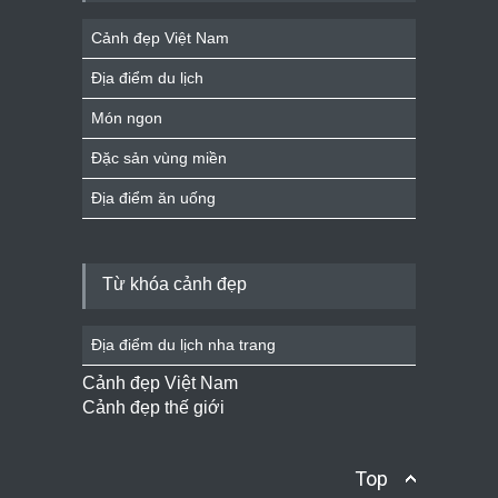
Cảnh đẹp Việt Nam
Địa điểm du lịch
Món ngon
Đặc sản vùng miền
Địa điểm ăn uống
Từ khóa cảnh đẹp
Địa điểm du lịch nha trang
Cảnh đẹp Việt Nam
Cảnh đẹp thế giới
Top