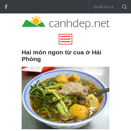
Hai món ngon từ cua ở Hải
Phòng