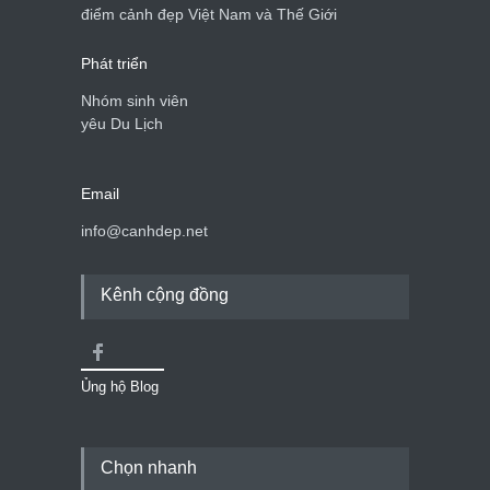
điểm cảnh đẹp Việt Nam và Thế Giới
Phát triển
Nhóm sinh viên
yêu Du Lịch
Email
info@canhdep.net
Kênh cộng đồng
Ủng hộ Blog
Chọn nhanh