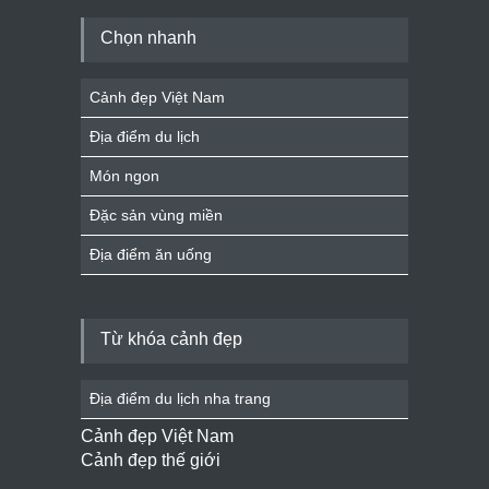
Chọn nhanh
Cảnh đẹp Việt Nam
Địa điểm du lịch
Món ngon
Đặc sản vùng miền
Địa điểm ăn uống
Từ khóa cảnh đẹp
Địa điểm du lịch nha trang
Cảnh đẹp Việt Nam
Cảnh đẹp thế giới