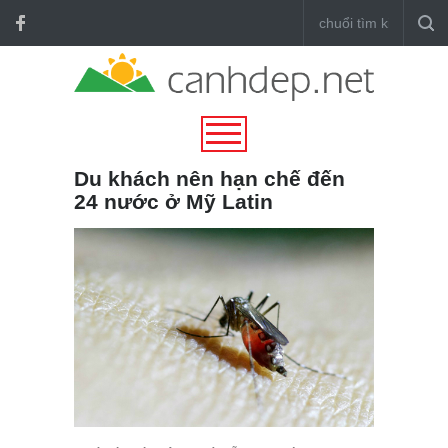
Du khách nên hạn chế đến
24 nước ở Mỹ Latin