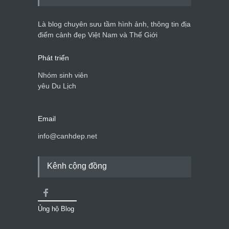
Là blog chuyên sưu tầm hình ảnh, thông tin địa
điểm cảnh đẹp Việt Nam và Thế Giới
Phát triển
Nhóm sinh viên
yêu Du Lịch
Email
info@canhdep.net
Kênh cộng đồng
Ủng hộ Blog