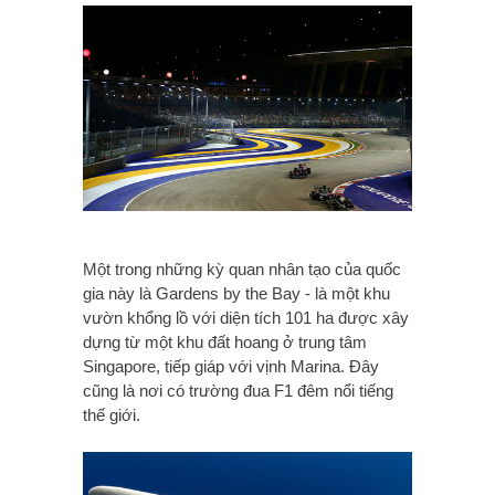
Một trong những kỳ quan nhân tạo của quốc
gia này là Gardens by the Bay - là một khu
vườn khổng lồ với diện tích 101 ha được xây
dựng từ một khu đất hoang ở trung tâm
Singapore, tiếp giáp với vịnh Marina. Đây
cũng là nơi có trường đua F1 đêm nổi tiếng
thế giới.