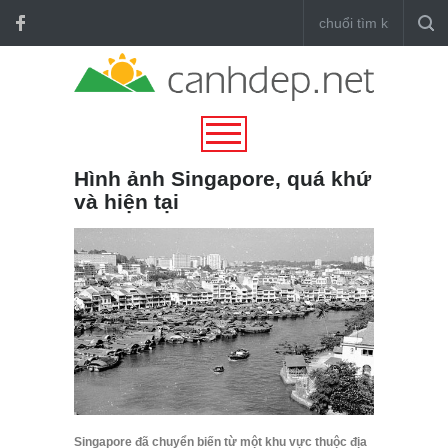
Hình ảnh Singapore, quá khứ
và hiện tại
Singapore đã chuyển biến từ một khu vực thuộc địa