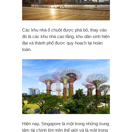
Các khu nhà ổ chuột được phá bỏ, thay vào
đó là các khu nhà cao tầng, khu dân sinh hiện
đại và thành phố được quy hoạch lại hoàn
toàn.
Hiện nay, Singapore là một trong những trung
tâm tài chính lớn trên thế giới và là một trong