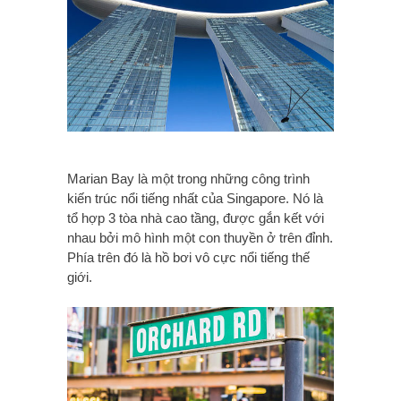
Marian Bay là một trong những công trình
kiến trúc nổi tiếng nhất của Singapore. Nó là
tổ hợp 3 tòa nhà cao tầng, được gắn kết với
nhau bởi mô hình một con thuyền ở trên đỉnh.
Phía trên đó là hồ bơi vô cực nổi tiếng thế
giới.