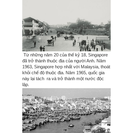
Từ những năm 20 của thế kỷ 18, Singapore
đã trở thành thuộc địa của người Anh. Năm
1963, Singapore hợp nhất với Malaysia, thoát
khỏi chế độ thuộc địa. Năm 1965, quốc gia
này lại tách ra và trở thành một nước độc
lập.