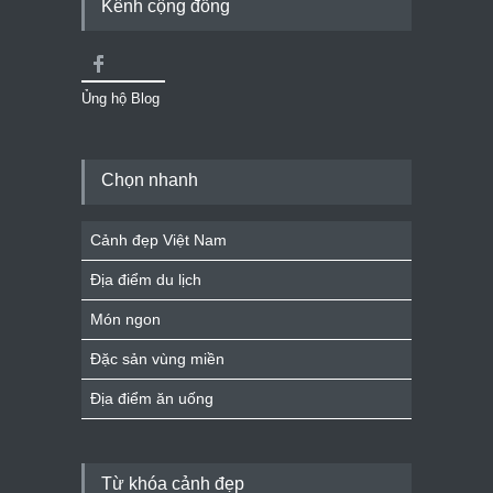
Kênh cộng đồng
Ủng hộ Blog
Chọn nhanh
Cảnh đẹp Việt Nam
Địa điểm du lịch
Món ngon
Đặc sản vùng miền
Địa điểm ăn uống
Từ khóa cảnh đẹp