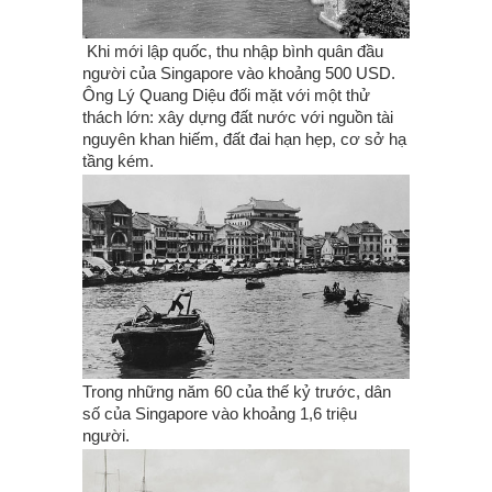
Khi mới lập quốc, thu nhập bình quân đầu
người của Singapore vào khoảng 500 USD.
Ông Lý Quang Diệu đối mặt với một thử
thách lớn: xây dựng đất nước với nguồn tài
nguyên khan hiếm, đất đai hạn hẹp, cơ sở hạ
tầng kém.
Trong những năm 60 của thế kỷ trước, dân
số của Singapore vào khoảng 1,6 triệu
người.