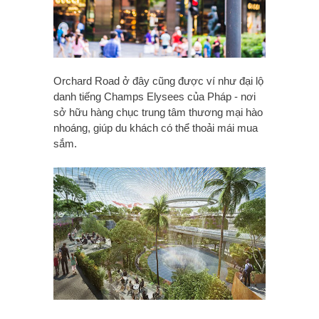
Orchard Road ở đây cũng được ví như đại lộ
danh tiếng Champs Elysees của Pháp - nơi
sở hữu hàng chục trung tâm thương mại hào
nhoáng, giúp du khách có thể thoải mái mua
sắm.