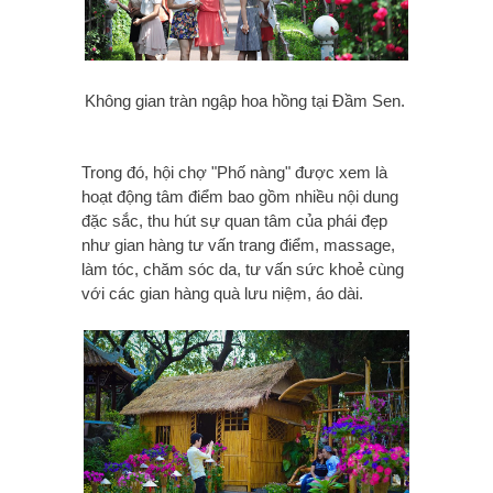
Không gian tràn ngập hoa hồng tại Đầm Sen.
Trong đó, hội chợ "Phố nàng" được xem là
hoạt động tâm điểm bao gồm nhiều nội dung
đặc sắc, thu hút sự quan tâm của phái đẹp
như gian hàng tư vấn trang điểm, massage,
làm tóc, chăm sóc da, tư vấn sức khoẻ cùng
với các gian hàng quà lưu niệm, áo dài.