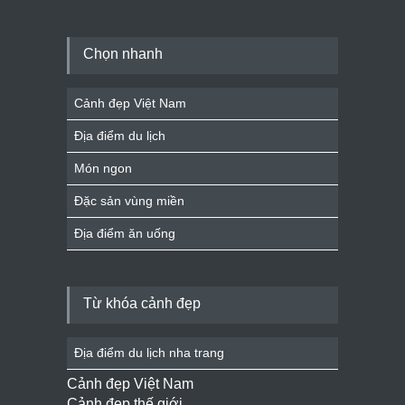
Chọn nhanh
Cảnh đẹp Việt Nam
Địa điểm du lịch
Món ngon
Đặc sản vùng miền
Địa điểm ăn uống
Từ khóa cảnh đẹp
Địa điểm du lịch nha trang
Cảnh đẹp Việt Nam
Cảnh đẹp thế giới