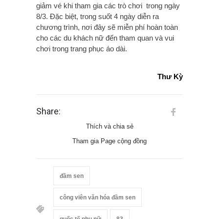
giảm vé khi tham gia các trò chơi trong ngày
8/3. Đặc biệt, trong suốt 4 ngày diễn ra
chương trình, nơi đây sẽ miễn phí hoàn toàn
cho các du khách nữ đến tham quan và vui
chơi trong trang phục áo dài.
Thư Kỳ
Share:
Thích và chia sẻ
Tham gia Page cộng đồng
đầm sen
công viên văn hóa đầm sen