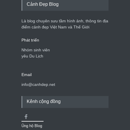
Cảnh Đẹp Blog
Là blog chuyên sưu tầm hình ảnh, thông tin địa
điểm cảnh đẹp Việt Nam và Thế Giới
Phát triển
Nhóm sinh viên
yêu Du Lịch
Email
info@canhdep.net
Kênh cộng đồng
Ủng hộ Blog