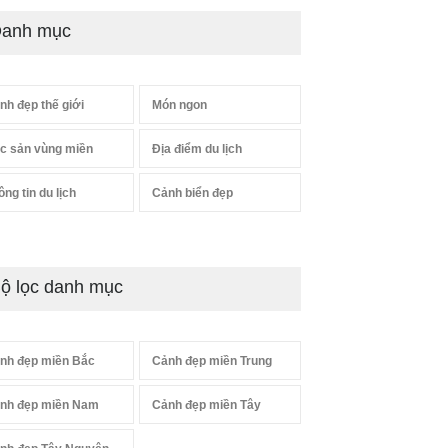
anh mục
nh đẹp thế giới
Món ngon
c sản vùng miền
Địa điểm du lịch
ông tin du lịch
Cảnh biển đẹp
ộ lọc danh mục
nh đẹp miền Bắc
Cảnh đẹp miền Trung
nh đẹp miền Nam
Cảnh đẹp miền Tây