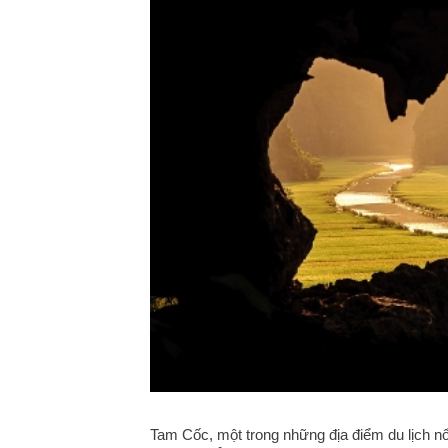
Tam Cốc, một trong những địa điểm du lịch nổ