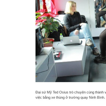
Đại sứ Mỹ Ted Osius trò chuyện cùng thành 
việc bằng xe thùng ở trường quay Ninh Bình.