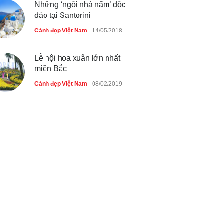
Những ‘ngôi nhà nấm’ độc
đáo tại Santorini
Cảnh đẹp Việt Nam
14/05/2018
Lễ hội hoa xuân lớn nhất
miền Bắc
Cảnh đẹp Việt Nam
08/02/2019