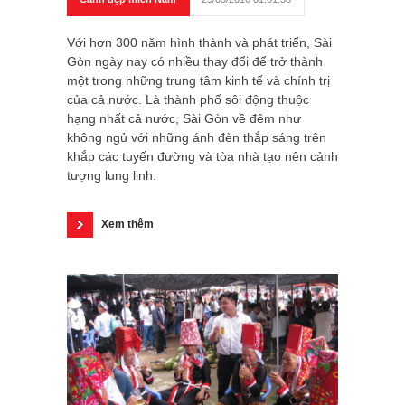
Với hơn 300 năm hình thành và phát triển, Sài
Gòn ngày nay có nhiều thay đổi để trở thành
một trong những trung tâm kinh tế và chính trị
của cả nước. Là thành phố sôi động thuộc
hạng nhất cả nước, Sài Gòn về đêm như
không ngủ với những ánh đèn thắp sáng trên
khắp các tuyến đường và tòa nhà tạo nên cảnh
tượng lung linh.
Xem thêm