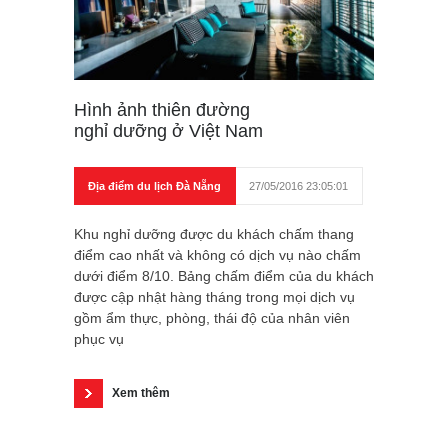
Hình ảnh thiên đường
nghỉ dưỡng ở Việt Nam
Địa điểm du lịch Đà Nẵng
27/05/2016 23:05:01
Khu nghỉ dưỡng được du khách chấm thang
điểm cao nhất và không có dịch vụ nào chấm
dưới điểm 8/10. Bảng chấm điểm của du khách
được cập nhật hàng tháng trong mọi dịch vụ
gồm ẩm thực, phòng, thái độ của nhân viên
phục vụ
Xem thêm