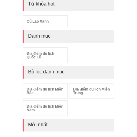
Từ khóa hot
Cù Lao Xanh
Danh mục
Địa điểm du lịch
Quốc Tế
Bộ lọc danh mục
Địa điểm du lịch Miền
Địa điểm du lịch Miền
Bắc
Trung
Địa điểm du lịch Miền
Nam
Mới nhất