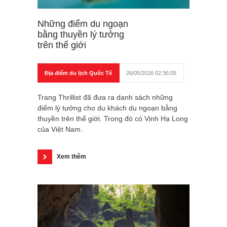
Những điểm du ngoạn
bằng thuyền lý tưởng
trên thế giới
Địa điểm du lịch Quốc Tế
26/05/2016 02:36:05
Trang Thrillist đã đưa ra danh sách những
điểm lý tưởng cho du khách du ngoạn bằng
thuyền trên thế giới. Trong đó có Vịnh Hạ Long
của Việt Nam.
Xem thêm