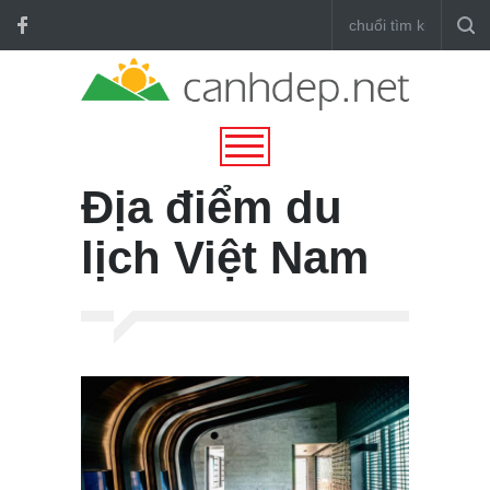
Địa điểm du
lịch Việt Nam