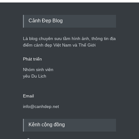
Cảnh Đẹp Blog
Là blog chuyên sưu tầm hình ảnh, thông tin địa
điểm cảnh đẹp Việt Nam và Thế Giới
Phát triển
Nhóm sinh viên
yêu Du Lịch
Email
info@canhdep.net
Kênh cộng đồng