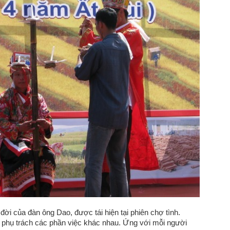
đời của đàn ông Dao, được tái hiện tại phiên chợ tình.
g phụ trách các phần việc khác nhau. Ứng với mỗi người