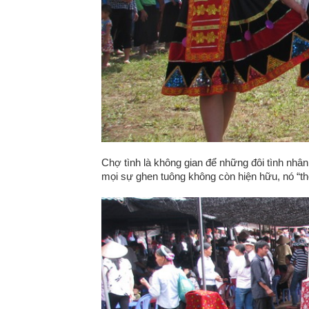
Chợ tình là không gian để những đôi tình nhân
mọi sự ghen tuông không còn hiện hữu, nó “th