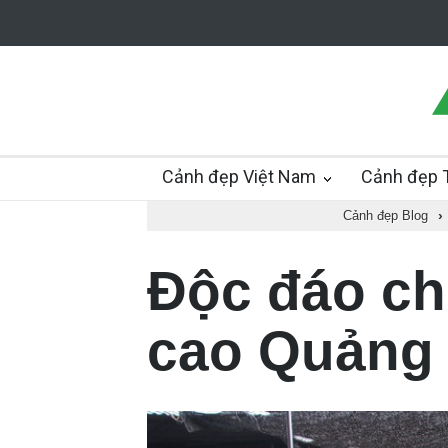
Cảnh đẹp Việt Nam
Cảnh đẹp T
Cảnh đẹp Blog
›
Độc đáo ch
cao Quảng