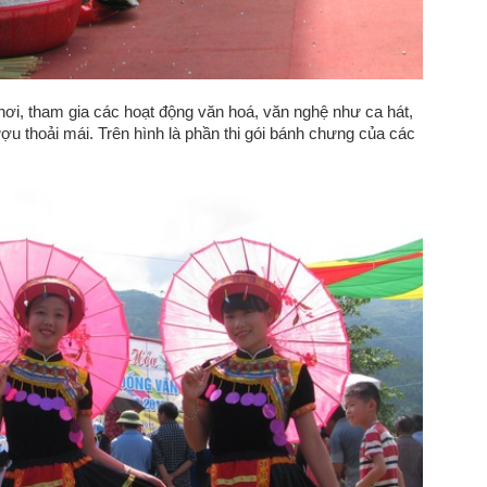
hơi, tham gia các hoạt động văn hoá, văn nghệ như ca hát,
ợu thoải mái. Trên hình là phần thi gói bánh chưng của các