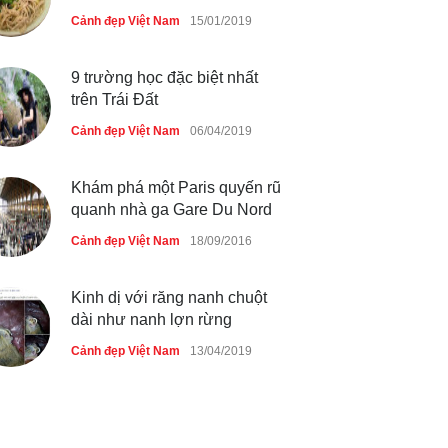
Cảnh đẹp Việt Nam
15/01/2019
9 trường học đặc biệt nhất
trên Trái Đất
Cảnh đẹp Việt Nam
06/04/2019
Khám phá một Paris quyến rũ
quanh nhà ga Gare Du Nord
Cảnh đẹp Việt Nam
18/09/2016
Kinh dị với răng nanh chuột
dài như nanh lợn rừng
Cảnh đẹp Việt Nam
13/04/2019