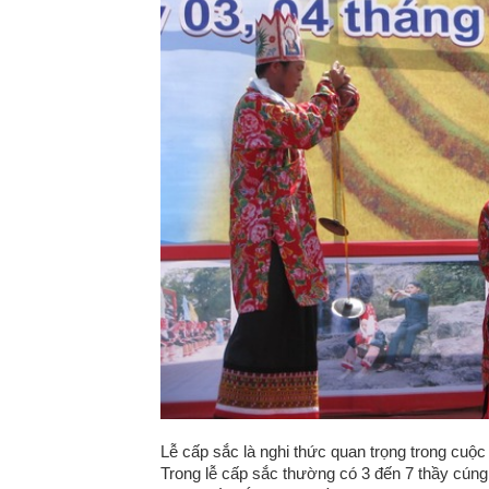
Lễ cấp sắc là nghi thức quan trọng trong cuộc 
Trong lễ cấp sắc thường có 3 đến 7 thầy cún