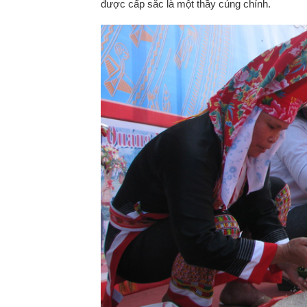
được cấp sắc là một thầy cúng chính.