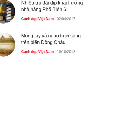
Nhiều ưu đãi dịp khai trương
nhà hàng Phố Biển 6
Cảnh đẹp Việt Nam
02/04/2017
Móng tay và ngao tươi sống
trên biển Đồng Châu
Cảnh đẹp Việt Nam
10/10/2018