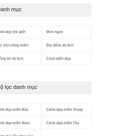
anh mục
nh đẹp thế giới
Món ngon
c sản vùng miền
Địa điểm du lịch
ông tin du lịch
Cảnh biển đẹp
ộ lọc danh mục
nh đẹp miền Bắc
Cảnh đẹp miền Trung
nh đẹp miền Nam
Cảnh đẹp miền Tây