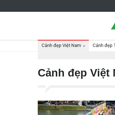
Cảnh đẹp Việt Nam
Cảnh đẹp T
Cảnh đẹp Việt