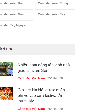
nh đẹp miền Bắc
Cảnh đẹp miền Trung
nh đẹp miền Nam
Cảnh đẹp miền Tây
nh đẹp Tây Nguyên
ới nhất
Nhiều hoạt động tôn vinh nhà
giáo tại Đầm Sen
Cảnh đẹp Việt Nam
25/04/2020
Giới trẻ Hà Nội được miễn
phí vé vào cửa festival Ẩm
thực Italy
Cảnh đẹp Việt Nam
25/04/2020