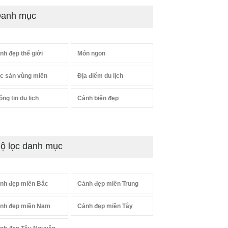
anh mục
nh đẹp thế giới
Món ngon
c sản vùng miền
Địa điểm du lịch
ông tin du lịch
Cảnh biển đẹp
ộ lọc danh mục
nh đẹp miền Bắc
Cảnh đẹp miền Trung
nh đẹp miền Nam
Cảnh đẹp miền Tây