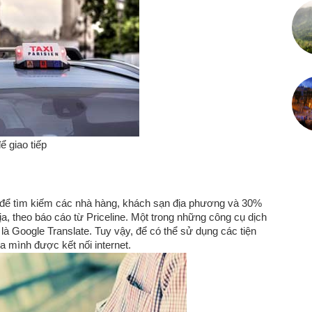
 giao tiếp
 để tìm kiếm các nhà hàng, khách sạn địa phương và 30%
a, theo báo cáo từ Priceline. Một trong những công cụ dịch
là Google Translate. Tuy vậy, để có thể sử dụng các tiện
a mình được kết nối internet.