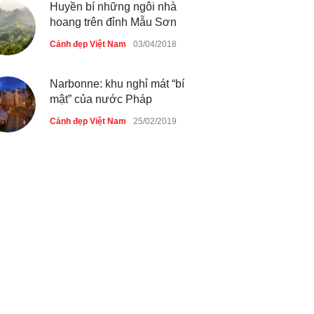
Huyền bí những ngôi nhà
hoang trên đỉnh Mẫu Sơn
Cảnh đẹp Việt Nam
03/04/2018
Narbonne: khu nghỉ mát “bí
mật” của nước Pháp
Cảnh đẹp Việt Nam
25/02/2019