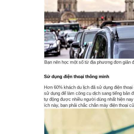
Bạn nên học một số từ địa phương đơn giản để
Sử dụng điện thoại thông minh
Hơn 60% khách du lịch đã sử dụng điện thoại
sử dụng để làm công cụ dịch sang tiếng bản đị
tự động được nhiều người dùng nhất hiện nay 
ích này, bạn phải chắc chắn máy điện thoại củ