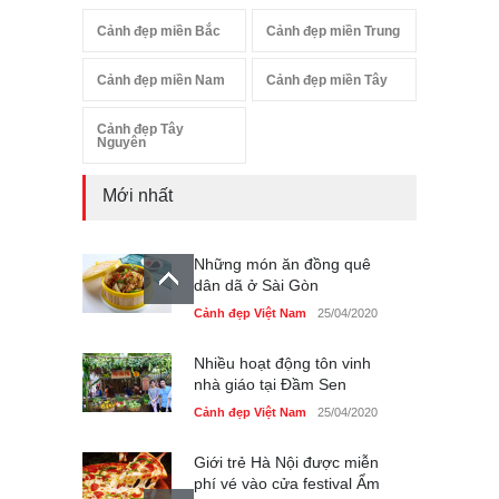
Cảnh đẹp miền Bắc
Cảnh đẹp miền Trung
Cảnh đẹp miền Nam
Cảnh đẹp miền Tây
Cảnh đẹp Tây
Nguyên
Mới nhất
Những món ăn đồng quê
dân dã ở Sài Gòn
Cảnh đẹp Việt Nam
25/04/2020
Nhiều hoạt động tôn vinh
nhà giáo tại Đầm Sen
Cảnh đẹp Việt Nam
25/04/2020
Giới trẻ Hà Nội được miễn
phí vé vào cửa festival Ẩm