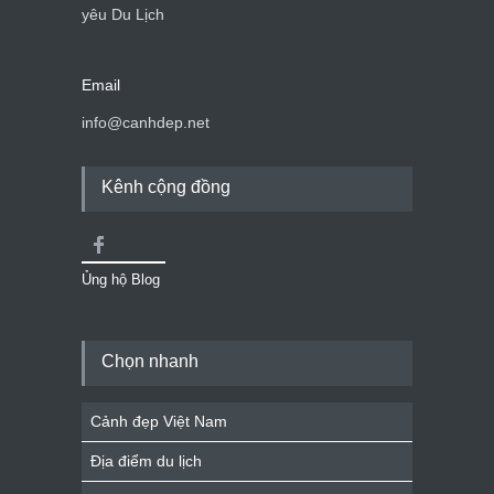
yêu Du Lịch
Email
info@canhdep.net
Kênh cộng đồng
Ủng hộ Blog
Chọn nhanh
Cảnh đẹp Việt Nam
Địa điểm du lịch