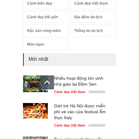
Cảnh biển đẹp
Cảnh đẹp Việt Nam
Cảnh đẹp thế giới
Địa điểm du lịch
Đặc sản vùng miền
Thông tin du lịch
Món ngon
Mới nhất
Nhiều hoạt động tôn vinh
nhà giáo tại Đầm Sen
Cảnh đẹp Việt Nam
25/04/2020
Giới trẻ Hà Nội được miễn
phí vé vào cửa festival Ẩm
thực Italy
Cảnh đẹp Việt Nam
25/04/2020