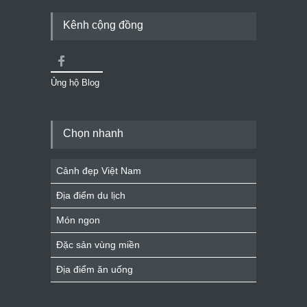
Kênh cộng đồng
Ủng hộ Blog
Chọn nhanh
Cảnh đẹp Việt Nam
Địa điểm du lịch
Món ngon
Đặc sản vùng miền
Địa điểm ăn uống