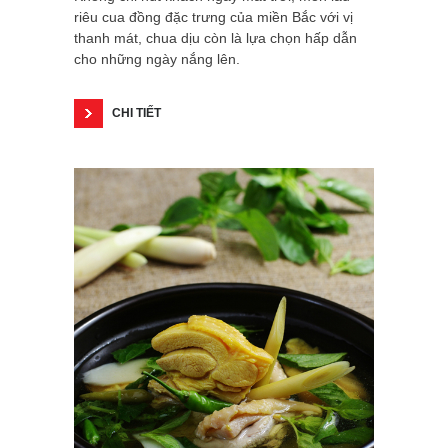
riêu cua đồng đặc trưng của miền Bắc với vị
thanh mát, chua dịu còn là lựa chọn hấp dẫn
cho những ngày nắng lên.
CHI TIẾT