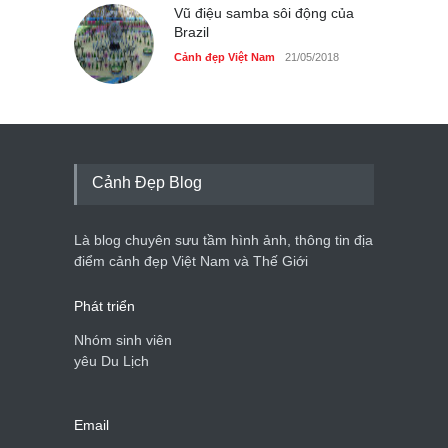
Vũ điệu samba sôi động của
Brazil
Cảnh đẹp Việt Nam
21/05/2018
Cảnh Đẹp Blog
Là blog chuyên sưu tầm hình ảnh, thông tin địa
điểm cảnh đẹp Việt Nam và Thế Giới
Phát triển
Nhóm sinh viên
yêu Du Lịch
Email