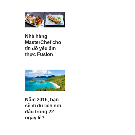
Nhà hàng
MasterChef cho
tín đồ yêu ẩm
thực Fusion
Năm 2016, bạn
sẽ đi du lịch nơi
đâu trong 22
ngày lễ?