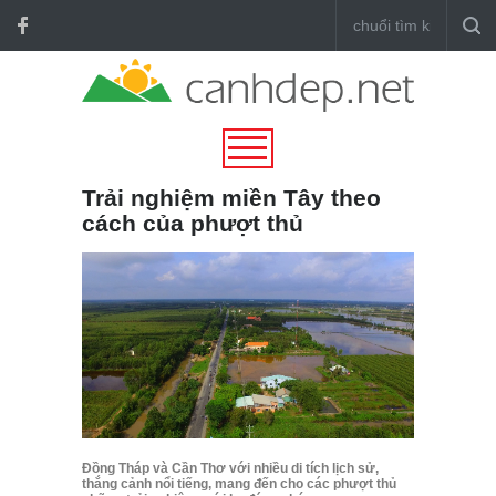
Trải nghiệm miền Tây theo
cách của phượt thủ
Đồng Tháp và Cần Thơ với nhiều di tích lịch sử,
thắng cảnh nổi tiếng, mang đến cho các phượt thủ