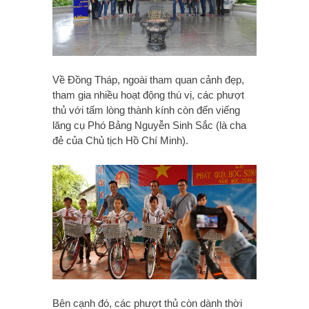
Về Đồng Tháp, ngoài tham quan cảnh đẹp,
tham gia nhiều hoạt động thú vị, các phượt
thủ với tấm lòng thành kính còn đến viếng
lăng cụ Phó Bảng Nguyễn Sinh Sắc
(là cha
đẻ của Chủ tịch Hồ Chí Minh).
Bên cạnh đó, các phượt thủ còn dành thời