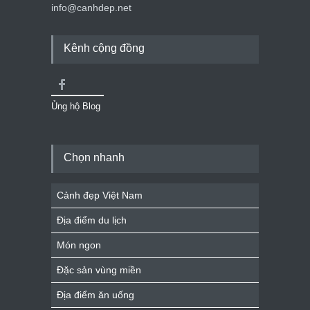
info@canhdep.net
Kênh cộng đồng
Ủng hộ Blog
Chọn nhanh
Cảnh đẹp Việt Nam
Địa điểm du lịch
Món ngon
Đặc sản vùng miền
Địa điểm ăn uống