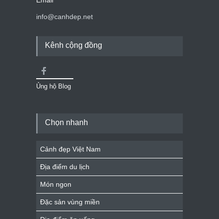
info@canhdep.net
Kênh cộng đồng
Ủng hộ Blog
Chọn nhanh
Cảnh đẹp Việt Nam
Địa điểm du lịch
Món ngon
Đặc sản vùng miền