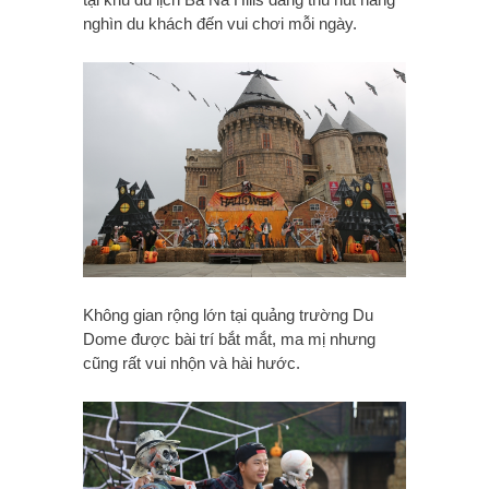
nghìn du khách đến vui chơi mỗi ngày.
Không gian rộng lớn tại quảng trường Du
Dome được bài trí bắt mắt, ma mị nhưng
cũng rất vui nhộn và hài hước.