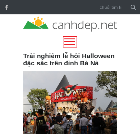
Trải nghiệm lễ hội Halloween
đặc sắc trên đỉnh Bà Nà