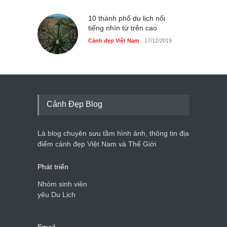
10 thành phố du lịch nổi
tiếng nhìn từ trên cao
Cảnh đẹp Việt Nam
17/12/2019
Cảnh Đẹp Blog
Là blog chuyên sưu tầm hình ảnh, thông tin địa
điểm cảnh đẹp Việt Nam và Thế Giới
Phát triển
Nhóm sinh viên
yêu Du Lịch
Email