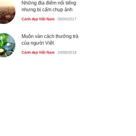
Những địa điểm nổi tiếng
nhưng bị cấm chụp ảnh
Cảnh đẹp Việt Nam
09/06/2017
Muôn vàn cách thưởng trà
của người Việt
Cảnh đẹp Việt Nam
29/08/2018