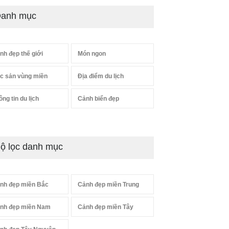
anh mục
nh đẹp thế giới
Món ngon
c sản vùng miền
Địa điểm du lịch
ông tin du lịch
Cảnh biển đẹp
ộ lọc danh mục
nh đẹp miền Bắc
Cảnh đẹp miền Trung
nh đẹp miền Nam
Cảnh đẹp miền Tây