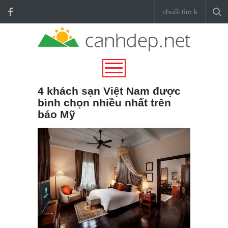
4 khách sạn Việt Nam được
bình chọn nhiều nhất trên
báo Mỹ