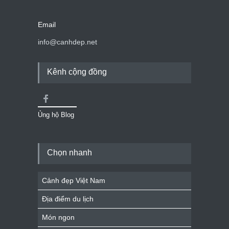
Email
info@canhdep.net
Kênh cộng đồng
Ủng hộ Blog
Chọn nhanh
Cảnh đẹp Việt Nam
Địa điểm du lịch
Món ngon