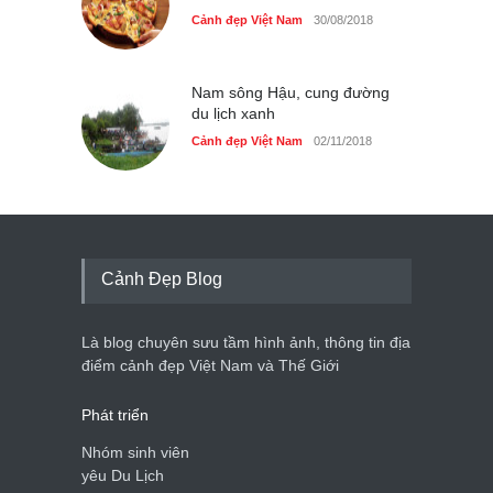
Cảnh đẹp Việt Nam
30/08/2018
Nam sông Hậu, cung đường
du lịch xanh
Cảnh đẹp Việt Nam
02/11/2018
Cảnh Đẹp Blog
Là blog chuyên sưu tầm hình ảnh, thông tin địa
điểm cảnh đẹp Việt Nam và Thế Giới
Phát triển
Nhóm sinh viên
yêu Du Lịch