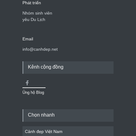
Phát triển
Nhóm sinh viên
yêu Du Lịch
Email
info@canhdep.net
Kênh cộng đồng
Ủng hộ Blog
Chọn nhanh
Cảnh đẹp Việt Nam