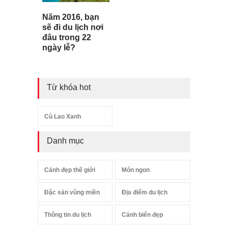
Năm 2016, bạn
sẽ đi du lịch nơi
đâu trong 22
ngày lễ?
Từ khóa hot
Cù Lao Xanh
Danh mục
Cảnh đẹp thế giới
Món ngon
Đặc sản vùng miền
Địa điểm du lịch
Thông tin du lịch
Cảnh biển đẹp