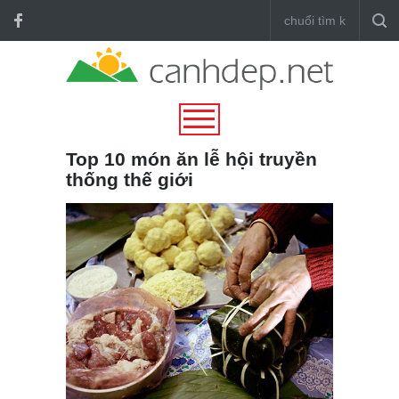
Top 10 món ăn lễ hội truyền
thống thế giới