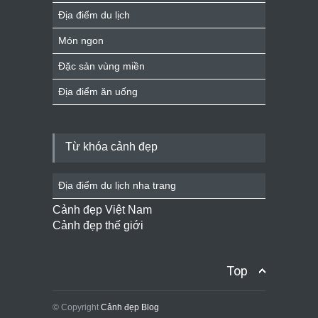
Địa điểm du lịch
Món ngon
Đặc sản vùng miền
Địa điểm ăn uống
Từ khóa cảnh đẹp
Địa điểm du lịch nha trang
Cảnh đẹp Việt Nam
Cảnh đẹp thế giới
Top
© Copyright
Cảnh đẹp Blog