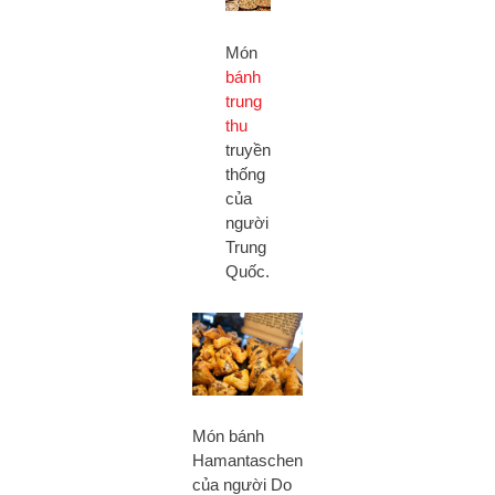
Món
bánh
trung
thu
truyền
thống
của
người
Trung
Quốc.
Món bánh
Hamantaschen
của người Do