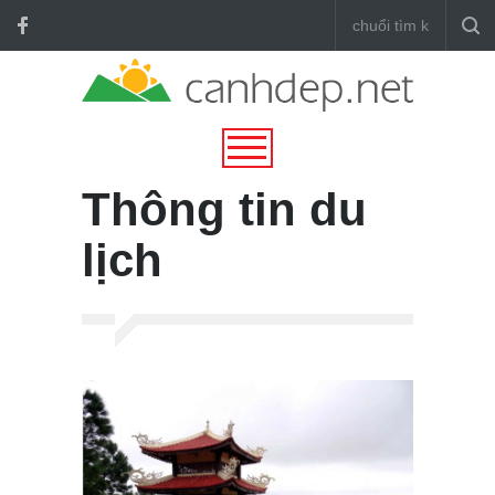
Thông tin du
lịch