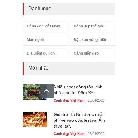
Danh mục
Cảnh đẹp Việt Nam
Cảnh đẹp thế giới
Món ngon
Đặc sản vùng miền
Địa điểm du lịch
Cảnh biển đẹp
Mới nhất
Nhiều hoạt động tôn vinh
nhà giáo tại Đầm Sen
Cảnh đẹp Việt Nam
25/04/2020
Giới trẻ Hà Nội được miễn
phí vé vào cửa festival Ẩm
thực Italy
Cảnh đẹp Việt Nam
25/04/2020