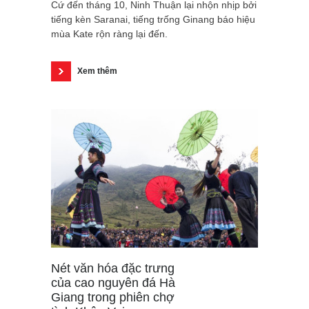
Cứ đến tháng 10, Ninh Thuận lại nhộn nhịp bởi
tiếng kèn Saranai, tiếng trống Ginang báo hiệu
mùa Kate rộn ràng lại đến.
Xem thêm
Nét văn hóa đặc trưng
của cao nguyên đá Hà
Giang trong phiên chợ