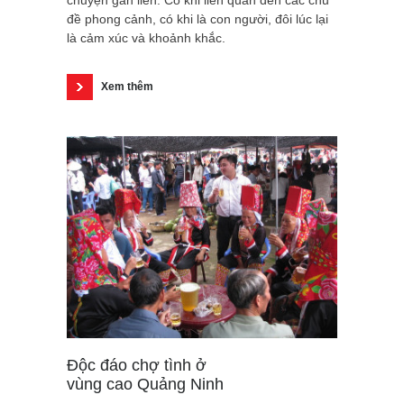
đề phong cảnh, có khi là con người, đôi lúc lại
là cảm xúc và khoảnh khắc.
Xem thêm
Độc đáo chợ tình ở
vùng cao Quảng Ninh