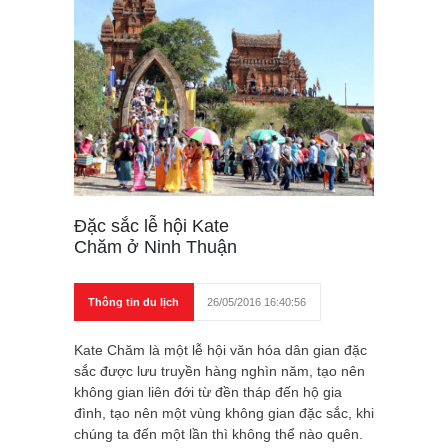
Đặc sắc lễ hội Kate
Chăm ở Ninh Thuận
Thông tin du lịch
26/05/2016 16:40:56
Kate Chăm là một lễ hội văn hóa dân gian đặc
sắc được lưu truyền hàng nghìn năm, tạo nên
không gian liên đới từ đền tháp đến hộ gia
đình, tạo nên một vùng không gian đặc sắc, khi
chúng ta đến một lần thì không thể nào quên.