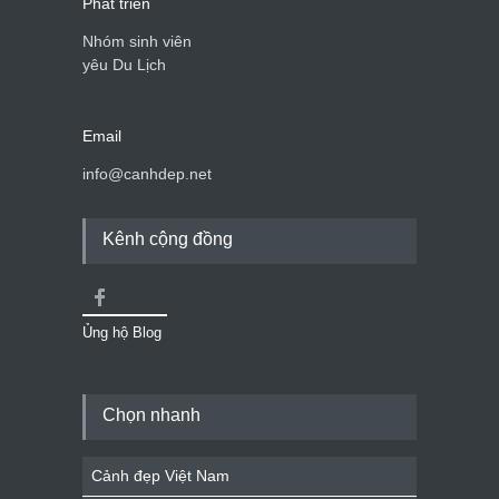
Phát triển
Nhóm sinh viên
yêu Du Lịch
Email
info@canhdep.net
Kênh cộng đồng
Ủng hộ Blog
Chọn nhanh
Cảnh đẹp Việt Nam