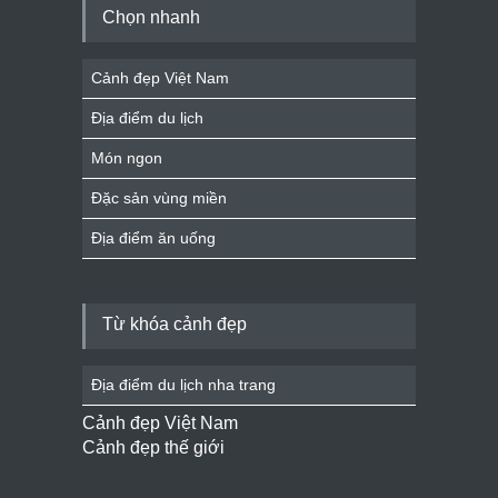
Chọn nhanh
Cảnh đẹp Việt Nam
Địa điểm du lịch
Món ngon
Đặc sản vùng miền
Địa điểm ăn uống
Từ khóa cảnh đẹp
Địa điểm du lịch nha trang
Cảnh đẹp Việt Nam
Cảnh đẹp thế giới