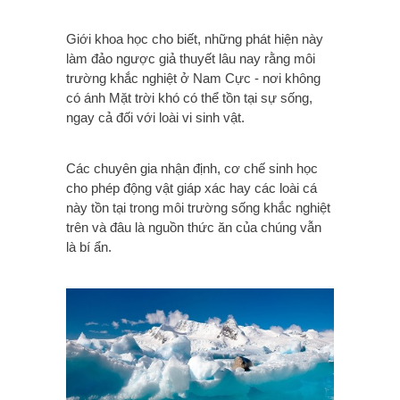
Giới khoa học cho biết, những phát hiện này
làm đảo ngược giả thuyết lâu nay rằng môi
trường khắc nghiệt ở Nam Cực - nơi không
có ánh Mặt trời khó có thể tồn tại sự sống,
ngay cả đối với loài vi sinh vật.
Các chuyên gia nhận định, cơ chế sinh học
cho phép động vật giáp xác hay các loài cá
này tồn tại trong môi trường sống khắc nghiệt
trên và đâu là nguồn thức ăn của chúng vẫn
là bí ẩn.