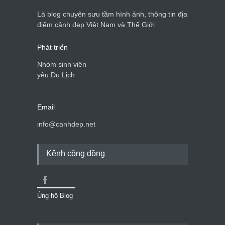
Là blog chuyên sưu tầm hình ảnh, thông tin địa
điểm cảnh đẹp Việt Nam và Thế Giới
Phát triển
Nhóm sinh viên
yêu Du Lịch
Email
info@canhdep.net
Kênh cộng đồng
Ủng hộ Blog