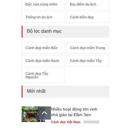
Đặc sản vùng miền
Địa điểm du lịch
Thông tin du lịch
Cảnh biển đẹp
Bộ lọc danh mục
Cảnh đẹp miền Bắc
Cảnh đẹp miền Trung
Cảnh đẹp miền Nam
Cảnh đẹp miền Tây
Cảnh đẹp Tây
Nguyên
Mới nhất
Nhiều hoạt động tôn vinh
nhà giáo tại Đầm Sen
Cảnh đẹp Việt Nam
25/04/2020