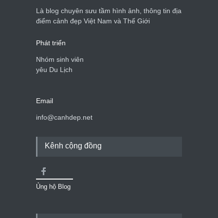
Là blog chuyên sưu tầm hình ảnh, thông tin địa
điểm cảnh đẹp Việt Nam và Thế Giới
Phát triển
Nhóm sinh viên
yêu Du Lịch
Email
info@canhdep.net
Kênh cộng đồng
Ủng hộ Blog