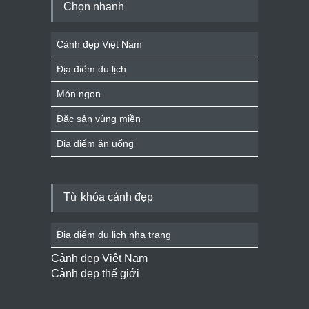
Chọn nhanh
Cảnh đẹp Việt Nam
Địa điểm du lịch
Món ngon
Đặc sản vùng miền
Địa điểm ăn uống
Từ khóa cảnh đẹp
Địa điểm du lịch nha trang
Cảnh đẹp Việt Nam
Cảnh đẹp thế giới