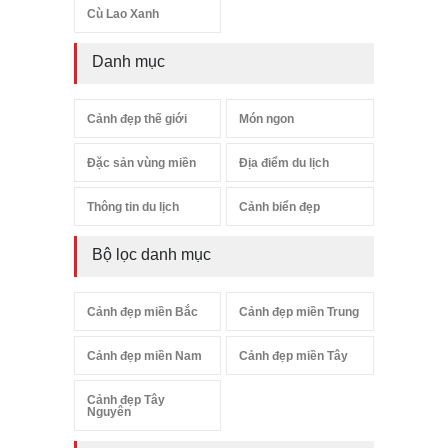
Cù Lao Xanh
Danh mục
Cảnh đẹp thế giới
Món ngon
Đặc sản vùng miền
Địa điểm du lịch
Thông tin du lịch
Cảnh biển đẹp
Bộ lọc danh mục
Cảnh đẹp miền Bắc
Cảnh đẹp miền Trung
Cảnh đẹp miền Nam
Cảnh đẹp miền Tây
Cảnh đẹp Tây
Nguyên