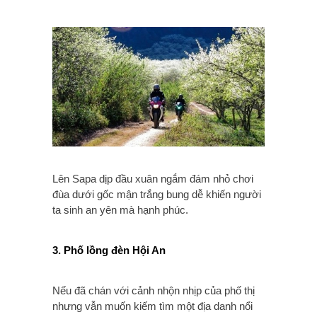
Lên Sapa dịp đầu xuân ngắm đám nhỏ chơi
đùa dưới gốc mận trắng bung dễ khiến người
ta sinh an yên mà hạnh phúc.
3. Phố lồng đèn Hội An
Nếu đã chán với cảnh nhộn nhịp của phố thị
nhưng vẫn muốn kiếm tìm một địa danh nổi