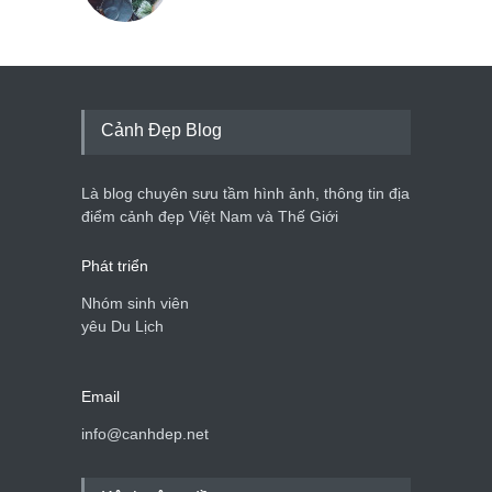
Cảnh Đẹp Blog
Là blog chuyên sưu tầm hình ảnh, thông tin địa
điểm cảnh đẹp Việt Nam và Thế Giới
Phát triển
Nhóm sinh viên
yêu Du Lịch
Email
info@canhdep.net