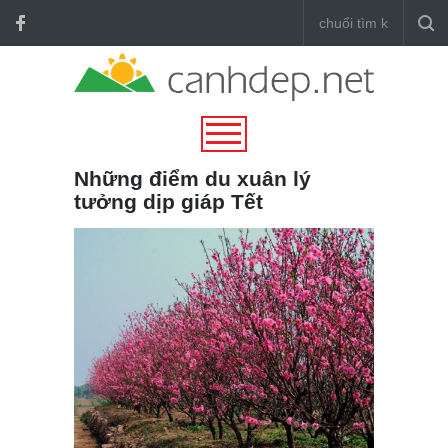
Những điểm du xuân lý
tưởng dịp giáp Tết