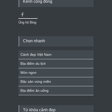
Kênh cộng đồng
Ủng hộ Blog
Chọn nhanh
Cảnh đẹp Việt Nam
Địa điểm du lịch
Món ngon
Đặc sản vùng miền
Địa điểm ăn uống
Từ khóa cảnh đẹp