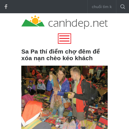
Sa Pa thí điểm chợ đêm để
xóa nạn chèo kéo khách