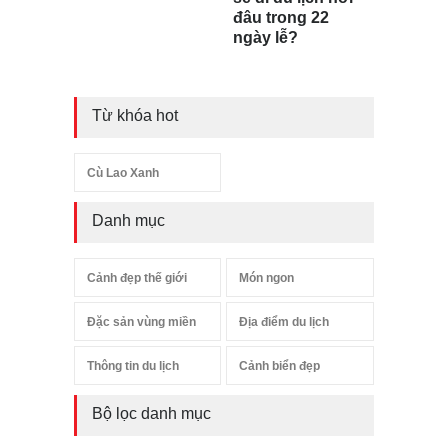
đâu trong 22
ngày lễ?
Từ khóa hot
Cù Lao Xanh
Danh mục
Cảnh đẹp thế giới
Món ngon
Đặc sản vùng miền
Địa điểm du lịch
Thông tin du lịch
Cảnh biển đẹp
Bộ lọc danh mục