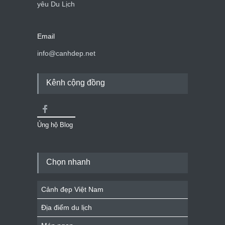
yêu Du Lịch
Email
info@canhdep.net
Kênh cộng đồng
Ủng hộ Blog
Chọn nhanh
Cảnh đẹp Việt Nam
Địa điểm du lịch