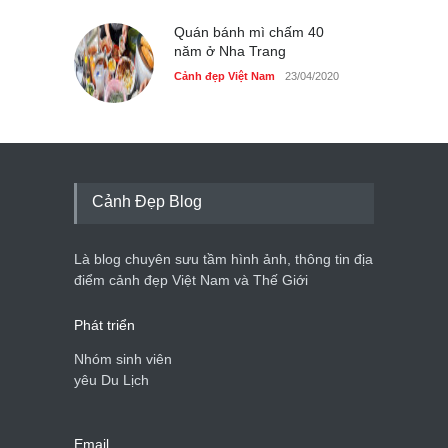
Quán bánh mì chấm 40
năm ở Nha Trang
Cảnh đẹp Việt Nam
23/04/2020
Cảnh Đẹp Blog
Là blog chuyên sưu tầm hình ảnh, thông tin địa
điểm cảnh đẹp Việt Nam và Thế Giới
Phát triển
Nhóm sinh viên
yêu Du Lịch
Email