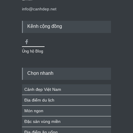
info@canhdep.net
Kênh cộng đồng
Ủng hộ Blog
Chọn nhanh
Cảnh đẹp Việt Nam
Địa điểm du lịch
Món ngon
Đặc sản vùng miền
Địa điểm ăn uống