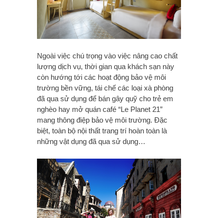
Ngoài việc chú trọng vào việc nâng cao chất
lượng dịch vụ, thời gian qua khách sạn này
còn hướng tới các hoạt động bảo vệ môi
trường bền vững, tái chế các loại xà phòng
đã qua sử dụng để bán gây quỹ cho trẻ em
nghèo hay mở quán café “Le Planet 21”
mang thông điệp bảo vệ môi trường. Đặc
biệt, toàn bộ nội thất trang trí hoàn toàn là
những vật dụng đã qua sử dụng…