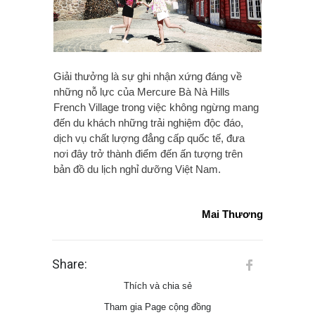
Giải thưởng là sự ghi nhận xứng đáng về
những nỗ lực của Mercure Bà Nà Hills
French Village trong việc không ngừng mang
đến du khách những trải nghiệm độc đáo,
dịch vụ chất lượng đẳng cấp quốc tế, đưa
nơi đây trở thành điểm đến ấn tượng trên
bản đồ du lịch nghỉ dưỡng Việt Nam.
Mai Thương
Share:
Thích và chia sẻ
Tham gia Page cộng đồng