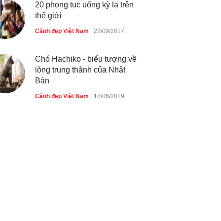
20 phong tục uống kỳ lạ trên
thế giới
Cảnh đẹp Việt Nam
22/09/2017
Chó Hachiko - biểu tượng về
lòng trung thành của Nhật
Bản
Cảnh đẹp Việt Nam
18/06/2019