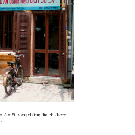
 là một trong những địa chỉ được
h