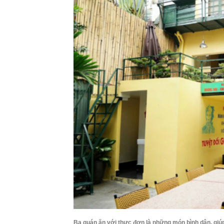
Ba quán ăn với thực đơn là những món bình dân, giúp