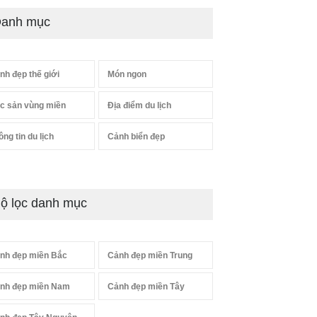
anh mục
nh đẹp thế giới
Món ngon
c sản vùng miền
Địa điểm du lịch
ông tin du lịch
Cảnh biển đẹp
ộ lọc danh mục
nh đẹp miền Bắc
Cảnh đẹp miền Trung
nh đẹp miền Nam
Cảnh đẹp miền Tây