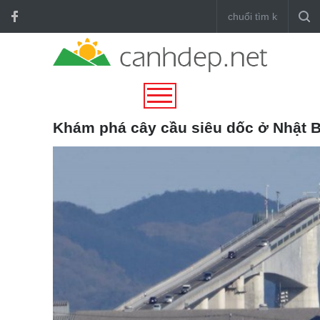
Khám phá cây cầu siêu dốc ở Nhật 