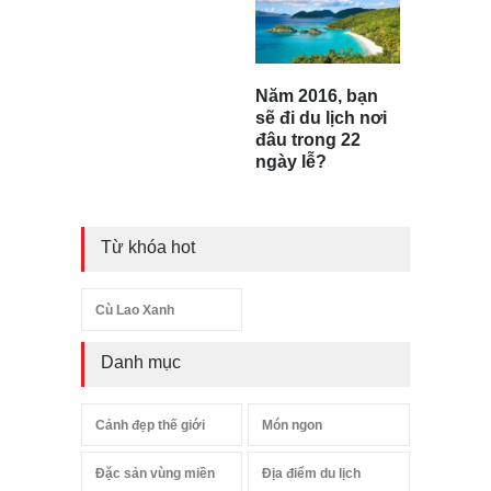
Năm 2016, bạn
sẽ đi du lịch nơi
đâu trong 22
ngày lễ?
Từ khóa hot
Cù Lao Xanh
Danh mục
Cảnh đẹp thế giới
Món ngon
Đặc sản vùng miền
Địa điểm du lịch