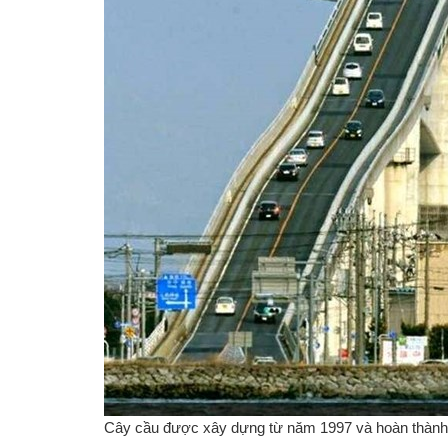
Cây cầu được xây dựng từ năm 1997 và hoàn thành