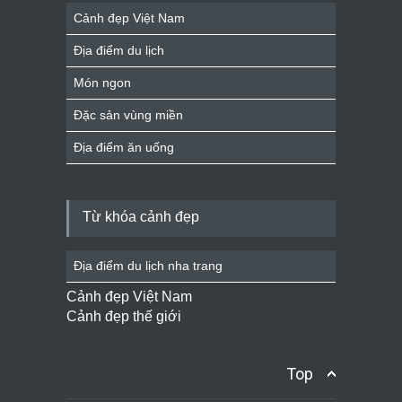
Cảnh đẹp Việt Nam
Địa điểm du lịch
Món ngon
Đặc sản vùng miền
Địa điểm ăn uống
Từ khóa cảnh đẹp
Địa điểm du lịch nha trang
Cảnh đẹp Việt Nam
Cảnh đẹp thế giới
Top