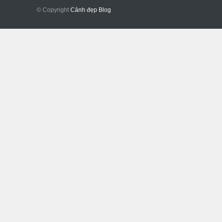
© Copyright
Cảnh đẹp Blog