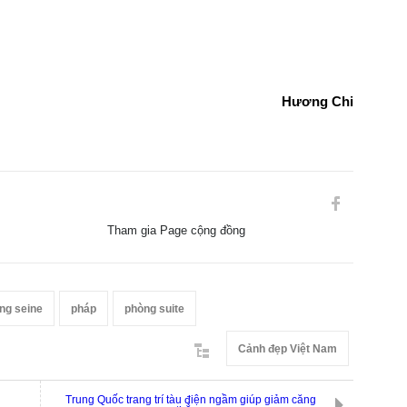
Hương Chi
Tham gia Page cộng đồng
ng seine
pháp
phòng suite
Cảnh đẹp Việt Nam
Trung Quốc trang trí tàu điện ngầm giúp giảm căng