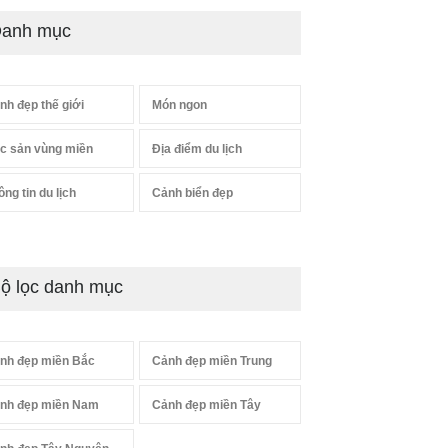
anh mục
nh đẹp thế giới
Món ngon
c sản vùng miền
Địa điểm du lịch
ông tin du lịch
Cảnh biển đẹp
ộ lọc danh mục
nh đẹp miền Bắc
Cảnh đẹp miền Trung
nh đẹp miền Nam
Cảnh đẹp miền Tây