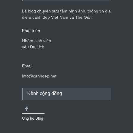
Là blog chuyên sưu tầm hình ảnh, thông tin địa
điểm cảnh đẹp Việt Nam và Thế Giới
Phát triển
Nhóm sinh viên
yêu Du Lịch
Email
info@canhdep.net
Kênh cộng đồng
Ủng hộ Blog