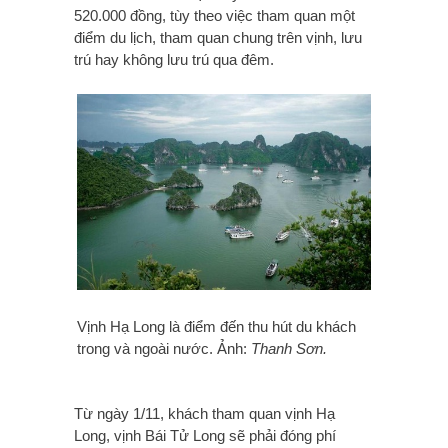
520.000 đồng, tùy theo việc tham quan một
điểm du lịch, tham quan chung trên vịnh, lưu
trú hay không lưu trú qua đêm.
Vịnh Hạ Long là điểm đến thu hút du khách
trong và ngoài nước. Ảnh:
Thanh Sơn.
Từ ngày 1/11, khách tham quan vịnh Hạ
Long, vịnh Bái Tử Long sẽ phải đóng phí