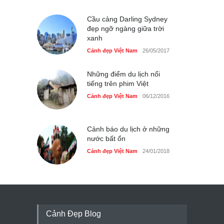
Cầu cảng Darling Sydney
đẹp ngỡ ngàng giữa trời
xanh
Cảnh đẹp Việt Nam
26/05/2017
Những điểm du lịch nổi
tiếng trên phim Việt
Cảnh đẹp Việt Nam
06/12/2016
Cảnh báo du lịch ở những
nước bất ổn
Cảnh đẹp Việt Nam
24/01/2018
Cảnh Đẹp Blog