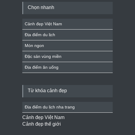
Chọn nhanh
Cảnh đẹp Việt Nam
Địa điểm du lịch
Món ngon
Đặc sản vùng miền
Địa điểm ăn uống
Từ khóa cảnh đẹp
Địa điểm du lịch nha trang
Cảnh đẹp Việt Nam
Cảnh đẹp thế giới