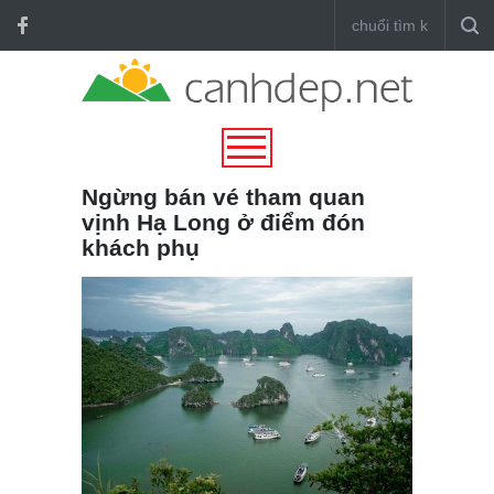
Ngừng bán vé tham quan
vịnh Hạ Long ở điểm đón
khách phụ