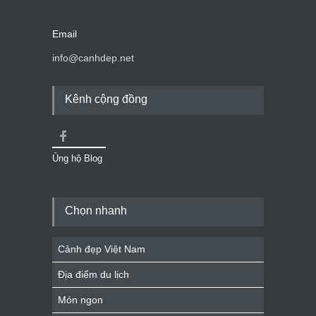
Email
info@canhdep.net
Kênh cộng đồng
Ủng hộ Blog
Chọn nhanh
Cảnh đẹp Việt Nam
Địa điểm du lịch
Món ngon