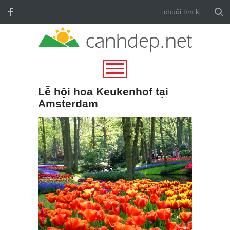
Lễ hội hoa Keukenhof tại
Amsterdam