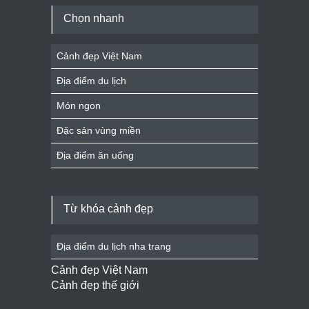
Chọn nhanh
Cảnh đẹp Việt Nam
Địa điểm du lịch
Món ngon
Đặc sản vùng miền
Địa điểm ăn uống
Từ khóa cảnh đẹp
Địa điểm du lịch nha trang
Cảnh đẹp Việt Nam
Cảnh đẹp thế giới