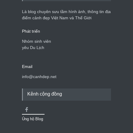
Là blog chuyên sưu tầm hình ảnh, thông tin địa
điểm cảnh đẹp Việt Nam và Thế Giới
Phát triển
Nhóm sinh viên
yêu Du Lịch
Email
info@canhdep.net
Kênh cộng đồng
Ủng hộ Blog