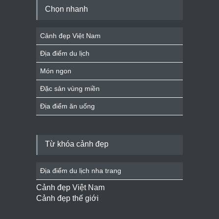
Chọn nhanh
Cảnh đẹp Việt Nam
Địa điểm du lịch
Món ngon
Đặc sản vùng miền
Địa điểm ăn uống
Từ khóa cảnh đẹp
Địa điểm du lịch nha trang
Cảnh đẹp Việt Nam
Cảnh đẹp thế giới