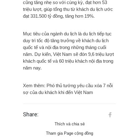
cũng tăng nhẹ so với cùng kỳ, đạt hơn 53
triệu lượt, giúp tổng thu từ khách du lịch ước
đạt 331.500 tỷ đồng, tăng hơn 19%.
Mục tiêu của ngành du lịch là du lịch tiếp tục
duy trì tốc độ tăng trưởng về khách du lịch
quốc tế và nội địa trong những tháng cuối
năm. Dự kiến, Việt Nam sẽ đón 9,6 triệu lượt
khách quốc tế và 60 triệu khách nội địa trong
năm nay.
Xem thêm: Phó thủ tướng yêu cầu xóa 7 nỗi
sợ của du khách khi đến Việt Nam
Share:
Thích và chia sẻ
Tham gia Page cộng đồng