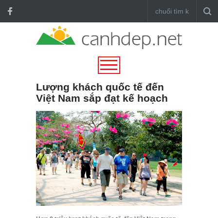
Lượng khách quốc tế đến
Việt Nam sắp đạt kế hoạch