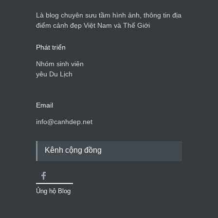
Là blog chuyên sưu tầm hình ảnh, thông tin địa
điểm cảnh đẹp Việt Nam và Thế Giới
Phát triển
Nhóm sinh viên
yêu Du Lịch
Email
info@canhdep.net
Kênh cộng đồng
Ủng hộ Blog