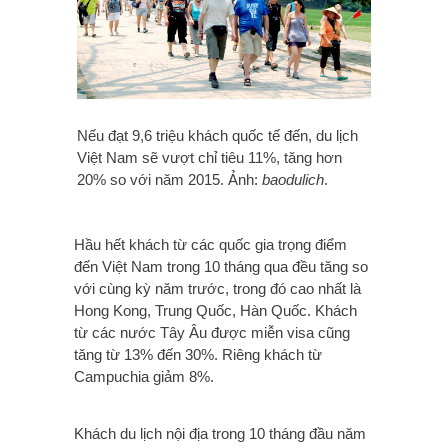
Nếu đạt 9,6 triệu khách quốc tế đến, du lịch
Việt Nam sẽ vượt chỉ tiêu 11%, tăng hơn
20% so với năm 2015. Ảnh:
baodulich
.
Hầu hết khách từ các quốc gia trọng điểm
đến Việt Nam trong 10 tháng qua đều tăng so
với cùng kỳ năm trước, trong đó cao nhất là
Hong Kong, Trung Quốc, Hàn Quốc. Khách
từ các nước Tây Âu được miễn visa cũng
tăng từ 13% đến 30%. Riêng khách từ
Campuchia giảm 8%.
Khách du lịch nội địa trong 10 tháng đầu năm