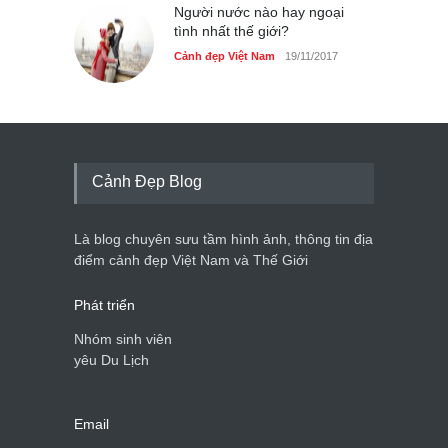
Người nước nào hay ngoại
tình nhất thế giới?
Cảnh đẹp Việt Nam
19/11/2017
Cảnh Đẹp Blog
Là blog chuyên sưu tầm hình ảnh, thông tin địa
điểm cảnh đẹp Việt Nam và Thế Giới
Phát triển
Nhóm sinh viên
yêu Du Lịch
Email