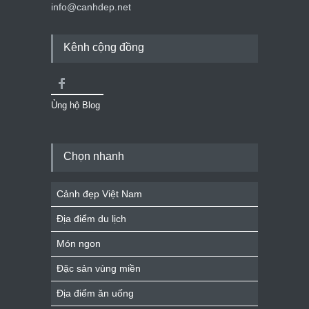
info@canhdep.net
Kênh cộng đồng
Ủng hộ Blog
Chọn nhanh
Cảnh đẹp Việt Nam
Địa điểm du lịch
Món ngon
Đặc sản vùng miền
Địa điểm ăn uống