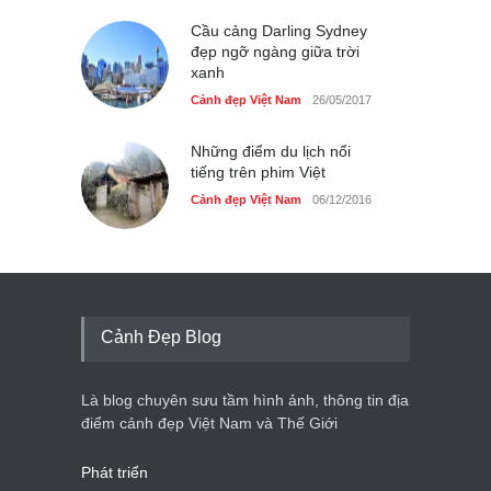
Cầu cảng Darling Sydney
đẹp ngỡ ngàng giữa trời
xanh
Cảnh đẹp Việt Nam
26/05/2017
Những điểm du lịch nổi
tiếng trên phim Việt
Cảnh đẹp Việt Nam
06/12/2016
Cảnh Đẹp Blog
Là blog chuyên sưu tầm hình ảnh, thông tin địa
điểm cảnh đẹp Việt Nam và Thế Giới
Phát triển