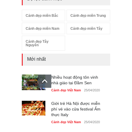
Cảnh đẹp miền Bắc
Cảnh đẹp miền Trung
Cảnh đẹp miền Nam
Cảnh đẹp miền Tây
Cảnh đẹp Tây
Nguyên
Mới nhất
Nhiều hoạt động tôn vinh
nhà giáo tại Đầm Sen
Cảnh đẹp Việt Nam
25/04/2020
Giới trẻ Hà Nội được miễn
phí vé vào cửa festival Ẩm
thực Italy
Cảnh đẹp Việt Nam
25/04/2020