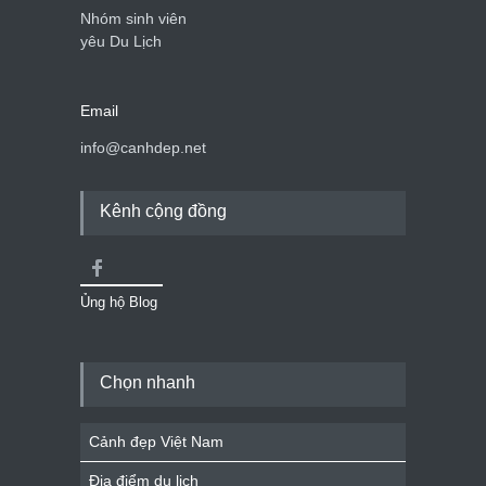
Nhóm sinh viên
yêu Du Lịch
Email
info@canhdep.net
Kênh cộng đồng
Ủng hộ Blog
Chọn nhanh
Cảnh đẹp Việt Nam
Địa điểm du lịch