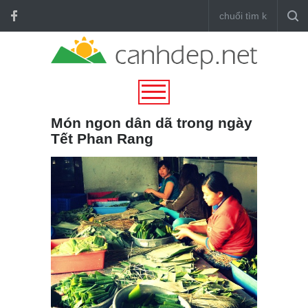
Món ngon dân dã trong ngày
Tết Phan Rang