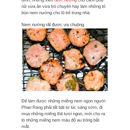
nữ vừa ăn vừa trò chuyện hay làm những tô
bún nem nướng cho lũ trẻ trong nhà.
Nem nướng rất được ưa chuộng.
Để làm được những miếng nem ngon người
Phan Rang phải tất bật từ lúc sáng sớm, đi
mua những miếng thịt tươi ngon, mới cho ra
lò những miếng nem màu đỏ au trông bắt
mắt.