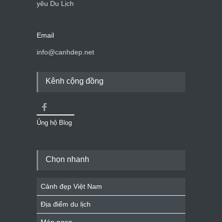
yêu Du Lịch
Email
info@canhdep.net
Kênh cộng đồng
Ủng hộ Blog
Chọn nhanh
Cảnh đẹp Việt Nam
Địa điểm du lịch