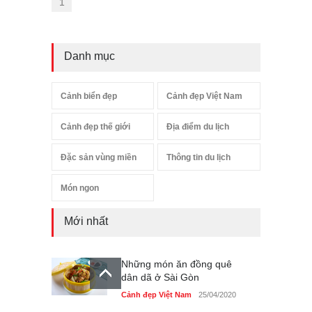
1
Danh mục
Cảnh biển đẹp
Cảnh đẹp Việt Nam
Cảnh đẹp thế giới
Địa điểm du lịch
Đặc sản vùng miền
Thông tin du lịch
Món ngon
Mới nhất
Những món ăn đồng quê
dân dã ở Sài Gòn
Cảnh đẹp Việt Nam
25/04/2020