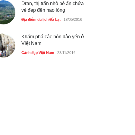
Dran, thị trấn nhỏ bé ẩn chứa
vẻ đẹp đến nao lòng
Địa điểm du lịch Đà Lạt
18/05/2016
Khám phá các hòn đảo yến ở
Việt Nam
Cảnh đẹp Việt Nam
23/11/2016