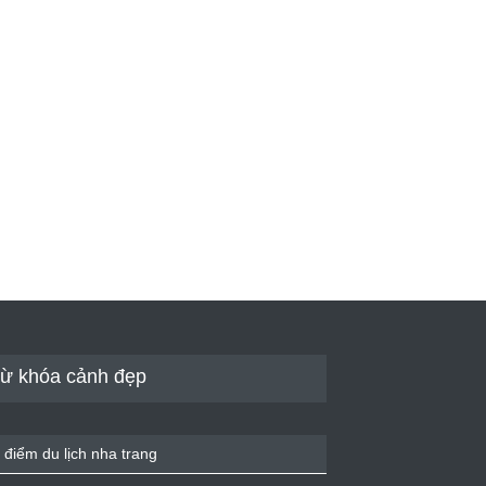
ừ khóa cảnh đẹp
 điểm du lịch nha trang