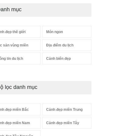
anh mục
nh đẹp thế giới
Món ngon
c sản vùng miền
Địa điểm du lịch
ông tin du lịch
Cảnh biển đẹp
ộ lọc danh mục
nh đẹp miền Bắc
Cảnh đẹp miền Trung
nh đẹp miền Nam
Cảnh đẹp miền Tây