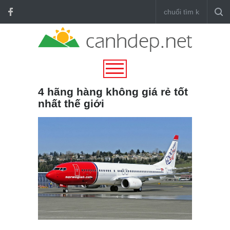
4 hãng hàng không giá rẻ tốt
nhất thế giới