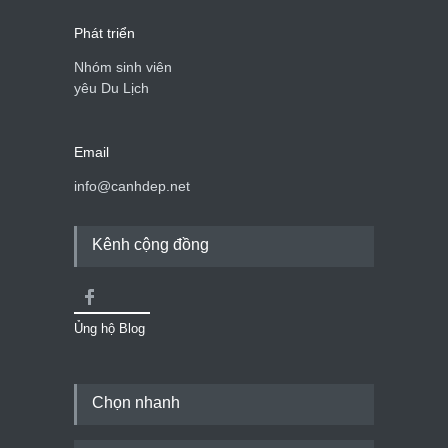
Phát triển
Nhóm sinh viên
yêu Du Lịch
Email
info@canhdep.net
Kênh cộng đồng
Ủng hộ Blog
Chọn nhanh