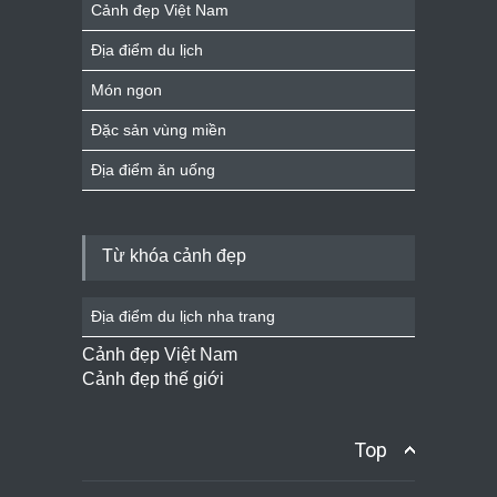
Cảnh đẹp Việt Nam
Địa điểm du lịch
Món ngon
Đặc sản vùng miền
Địa điểm ăn uống
Từ khóa cảnh đẹp
Địa điểm du lịch nha trang
Cảnh đẹp Việt Nam
Cảnh đẹp thế giới
Top