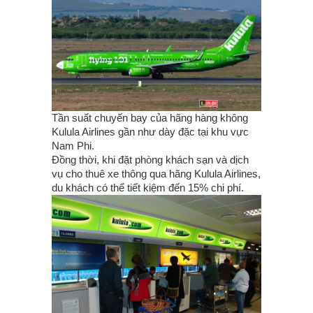
Tần suất chuyến bay của hãng hàng không
Kulula Airlines gần như dày đặc tại khu vực
Nam Phi.
Đồng thời, khi đặt phòng khách sạn và dịch
vụ cho thuê xe thông qua hãng Kulula Airlines,
du khách có thể tiết kiệm đến 15% chi phí.