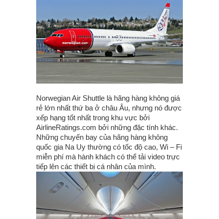
Norwegian Air Shuttle là hãng hàng không giá
rẻ lớn nhất thứ ba ở châu Âu, nhưng nó được
xếp hạng tốt nhất trong khu vực bởi
AirlineRatings.com bởi những đặc tính khác.
Những chuyến bay của hãng hàng không
quốc gia Na Uy thường có tốc độ cao, Wi – Fi
miễn phí mà hành khách có thể tải video trực
tiếp lên các thiết bị cá nhân của mình.