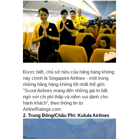
Được biết, chủ sở hữu của hãng hàng không
này chính là Singapore Airlines - một trong
những hãng hàng không tốt nhất thế giới.
"Scoot Airlines mang đến những giá trị bất
ngờ với chi phí thấp và niềm vui dành cho
hành khách", theo thông tin từ
AirlineRatings.com
2. Trung Đông/Châu Phi: Kulula Airlines