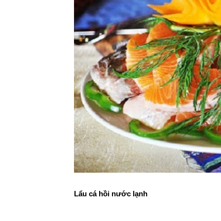
Lẩu cá hồi nước lạnh