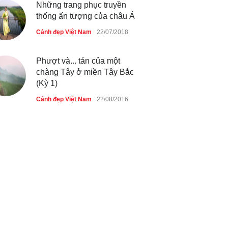
Những trang phục truyền
thống ấn tượng của châu Á
Cảnh đẹp Việt Nam
22/07/2018
Phượt và... tán của một
chàng Tây ở miền Tây Bắc
(Kỳ 1)
Cảnh đẹp Việt Nam
22/08/2016