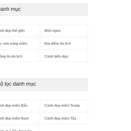
anh mục
nh đẹp thế giới
Món ngon
c sản vùng miền
Địa điểm du lịch
ông tin du lịch
Cảnh biển đẹp
ộ lọc danh mục
nh đẹp miền Bắc
Cảnh đẹp miền Trung
nh đẹp miền Nam
Cảnh đẹp miền Tây