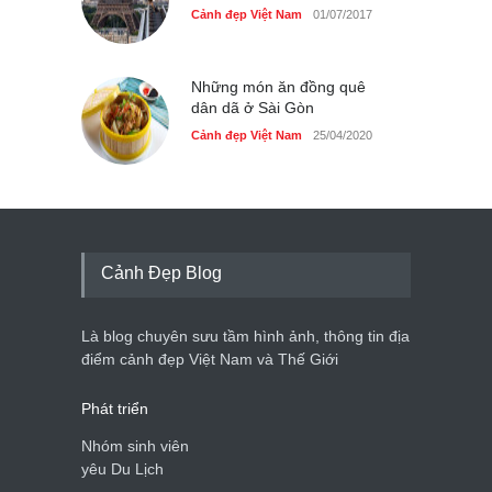
Cảnh đẹp Việt Nam
01/07/2017
Những món ăn đồng quê
dân dã ở Sài Gòn
Cảnh đẹp Việt Nam
25/04/2020
Cảnh Đẹp Blog
Là blog chuyên sưu tầm hình ảnh, thông tin địa
điểm cảnh đẹp Việt Nam và Thế Giới
Phát triển
Nhóm sinh viên
yêu Du Lịch