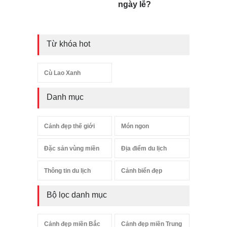
ngày lễ?
Từ khóa hot
Cù Lao Xanh
Danh mục
Cảnh đẹp thế giới
Món ngon
Đặc sản vùng miền
Địa điểm du lịch
Thông tin du lịch
Cảnh biển đẹp
Bộ lọc danh mục
Cảnh đẹp miền Bắc
Cảnh đẹp miền Trung