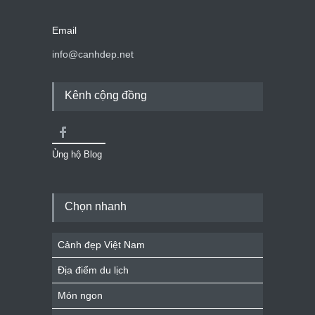
Email
info@canhdep.net
Kênh cộng đồng
Ủng hộ Blog
Chọn nhanh
Cảnh đẹp Việt Nam
Địa điểm du lịch
Món ngon