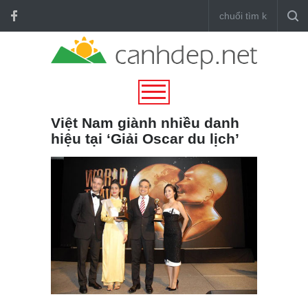
Việt Nam giành nhiều danh
hiệu tại ‘Giải Oscar du lịch’