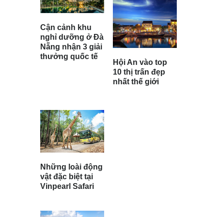
Cận cảnh khu
nghỉ dưỡng ở Đà
Nẵng nhận 3 giải
thưởng quốc tế
Hội An vào top
10 thị trấn đẹp
nhất thế giới
Những loài động
vật đặc biệt tại
Vinpearl Safari