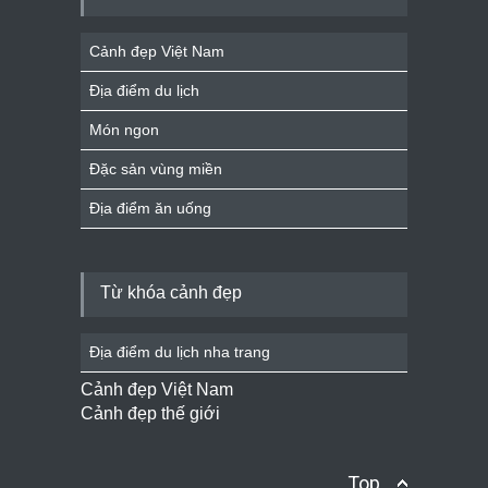
Cảnh đẹp Việt Nam
Địa điểm du lịch
Món ngon
Đặc sản vùng miền
Địa điểm ăn uống
Từ khóa cảnh đẹp
Địa điểm du lịch nha trang
Cảnh đẹp Việt Nam
Cảnh đẹp thế giới
Top