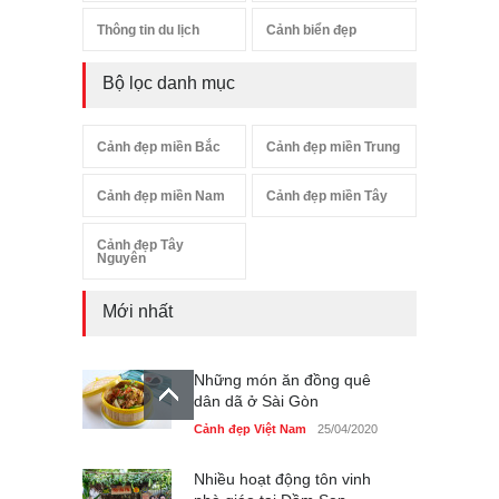
Thông tin du lịch
Cảnh biển đẹp
Bộ lọc danh mục
Cảnh đẹp miền Bắc
Cảnh đẹp miền Trung
Cảnh đẹp miền Nam
Cảnh đẹp miền Tây
Cảnh đẹp Tây
Nguyên
Mới nhất
Những món ăn đồng quê
dân dã ở Sài Gòn
Cảnh đẹp Việt Nam
25/04/2020
Nhiều hoạt động tôn vinh