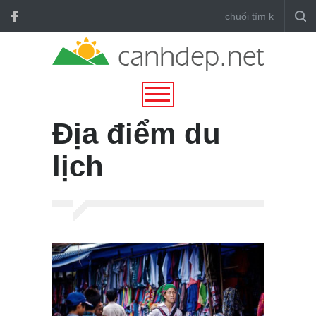
Địa điểm du
lịch