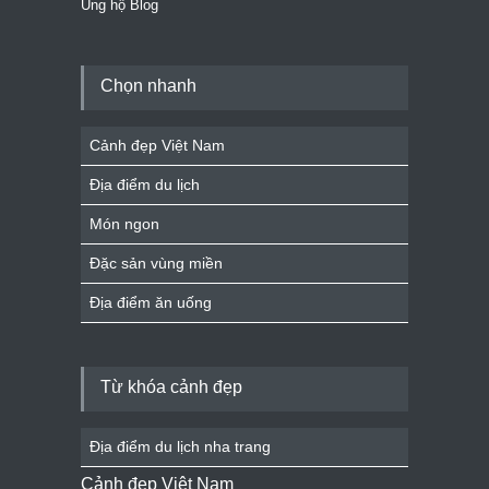
Ủng hộ Blog
Chọn nhanh
Cảnh đẹp Việt Nam
Địa điểm du lịch
Món ngon
Đặc sản vùng miền
Địa điểm ăn uống
Từ khóa cảnh đẹp
Địa điểm du lịch nha trang
Cảnh đẹp Việt Nam