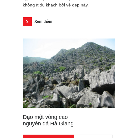
không ít du khách bởi vẻ đẹp này.
Xem thêm
Dạo một vòng cao
nguyên đá Hà Giang