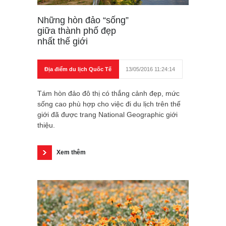
Những hòn đảo “sống”
giữa thành phố đẹp
nhất thế giới
Địa điểm du lịch Quốc Tế
13/05/2016 11:24:14
Tám hòn đảo đô thị có thắng cảnh đẹp, mức
sống cao phù hợp cho việc đi du lịch trên thế
giới đã được trang National Geographic giới
thiệu.
Xem thêm