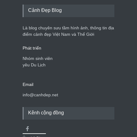
Cảnh Đẹp Blog
Là blog chuyên sưu tầm hình ảnh, thông tin địa
điểm cảnh đẹp Việt Nam và Thế Giới
Phát triển
Nhóm sinh viên
yêu Du Lịch
Email
info@canhdep.net
Kênh cộng đồng