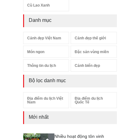
Cù Lao Xanh
Danh mục
Cảnh đẹp Việt Nam
Cảnh đẹp thế giới
Món ngon
Đặc sản vùng miền
Thông tin du lịch
Cảnh biển đẹp
Bộ lọc danh mục
Địa điểm du lịch Việt
Địa điểm du lịch
Nam
Quốc Tế
Mới nhất
Nhiều hoạt động tôn vinh