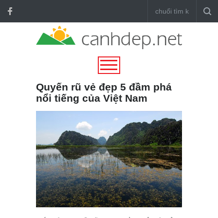
Quyến rũ vẻ đẹp 5 đầm phá
nổi tiếng của Việt Nam