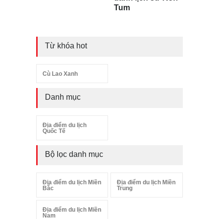
Tum
Từ khóa hot
Cù Lao Xanh
Danh mục
Địa điểm du lịch
Quốc Tế
Bộ lọc danh mục
Địa điểm du lịch Miền
Địa điểm du lịch Miền
Bắc
Trung
Địa điểm du lịch Miền
Nam