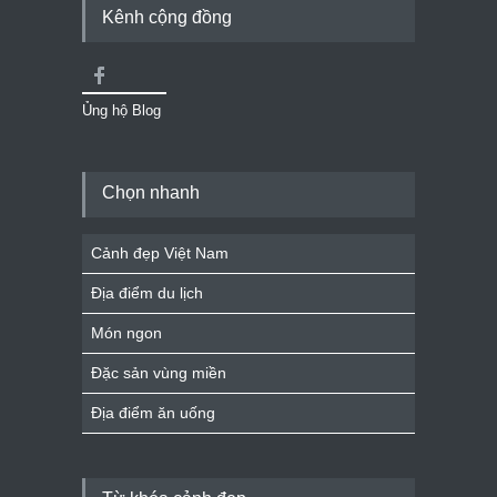
Kênh cộng đồng
Ủng hộ Blog
Chọn nhanh
Cảnh đẹp Việt Nam
Địa điểm du lịch
Món ngon
Đặc sản vùng miền
Địa điểm ăn uống