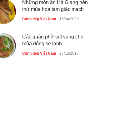
Những món ăn Hà Giang nên
thử mùa hoa tam giác mạch
Cảnh đẹp Việt Nam
15/04/2020
Các quán phở sốt vang cho
mùa đông se lạnh
Cảnh đẹp Việt Nam
27/12/2017