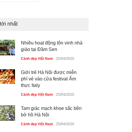
ới nhất
Nhiều hoạt động tôn vinh nhà
giáo tại Đầm Sen
Cảnh đẹp Việt Nam
25/04/2020
Giới trẻ Hà Nội được miễn
phí vé vào cửa festival Ẩm
thực Italy
Cảnh đẹp Việt Nam
25/04/2020
Tam giác mạch khoe sắc bên
bờ hồ Hà Nội
Cảnh đẹp Việt Nam
25/04/2020