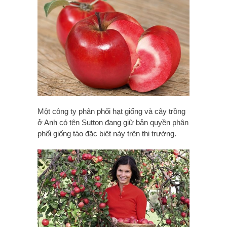
Một công ty phân phối hạt giống và cây trồng
ở Anh có tên Sutton đang giữ bản quyền phân
phối giống táo đặc biệt này trên thị trường.