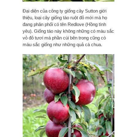
Đại diện của công ty giống cây Sutton giới
thiệu, loại cây giống táo ruột đỏ mới mà họ
đang phân phối có tên Redlove (Hồng tình
yêu). Giống táo này không những có màu sắc
vỏ đỏ tươi mà phần cùi bên trong cũng có
màu sắc giống như những quả cà chua.