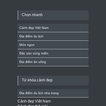
Chọn nhanh
Cảnh đẹp Việt Nam
Địa điểm du lịch
Món ngon
Đặc sản vùng miền
Địa điểm ăn uống
Từ khóa cảnh đẹp
Địa điểm du lịch nha trang
Cảnh đẹp Việt Nam