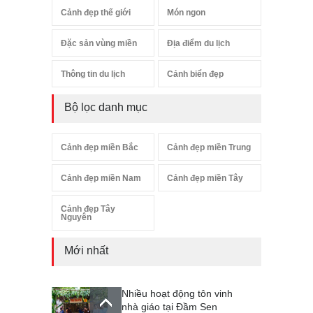
Cảnh đẹp thế giới
Món ngon
Đặc sản vùng miền
Địa điểm du lịch
Thông tin du lịch
Cảnh biển đẹp
Bộ lọc danh mục
Cảnh đẹp miền Bắc
Cảnh đẹp miền Trung
Cảnh đẹp miền Nam
Cảnh đẹp miền Tây
Cảnh đẹp Tây
Nguyên
Mới nhất
Nhiều hoạt động tôn vinh
nhà giáo tại Đầm Sen