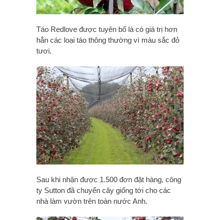
Táo Redlove được tuyên bố là có giá trị hơn
hẳn các loại táo thông thường vì màu sắc đỏ
tươi.
Sau khi nhận được 1.500 đơn đặt hàng, công
ty Sutton đã chuyển cây giống tới cho các
nhà làm vườn trên toàn nước Anh.