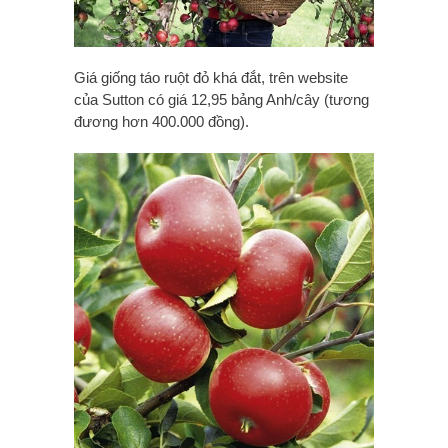
Giá giống táo ruột đỏ khá đắt, trên website
của Sutton có giá 12,95 bảng Anh/cây (tương
đương hơn 400.000 đồng).