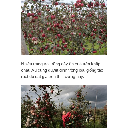
Nhiều trang trại trồng cây ăn quả trên khắp
châu Âu cũng quyết định trồng loại giống táo
ruột đỏ đắt giá trên thị trường này.