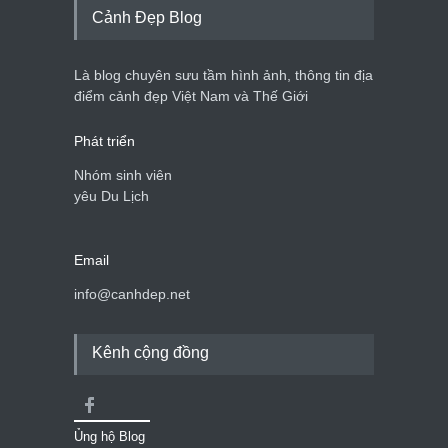
Cảnh Đẹp Blog
Là blog chuyên sưu tầm hình ảnh, thông tin địa
điểm cảnh đẹp Việt Nam và Thế Giới
Phát triển
Nhóm sinh viên
yêu Du Lịch
Email
info@canhdep.net
Kênh cộng đồng
Ủng hộ Blog