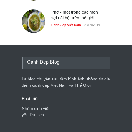
Phở - một trong các món
sợi nổi bật trên thế giới
Cảnh đẹp Việt Nam
23/09/2019
Cảnh Đẹp Blog
Là blog chuyên sưu tầm hình ảnh, thông tin địa
điểm cảnh đẹp Việt Nam và Thế Giới
Phát triển
Nhóm sinh viên
yêu Du Lịch