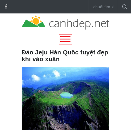
Đảo Jeju Hàn Quốc tuyệt đẹp
khi vào xuân