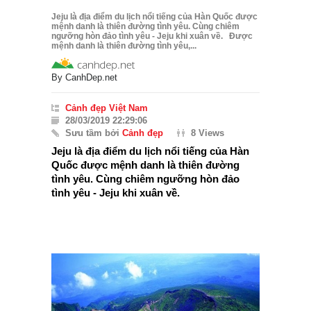
Jeju là địa điểm du lịch nổi tiếng của Hàn Quốc được
mệnh danh là thiên đường tình yêu. Cùng chiêm
ngưỡng hòn đảo tình yêu - Jeju khi xuân về. Được
mệnh danh là thiên đường tình yêu,...
By
CanhDep.net
Cảnh đẹp Việt Nam
28/03/2019 22:29:06
Sưu tầm bởi
Cảnh đẹp
8 Views
Jeju là địa điểm du lịch nổi tiếng của Hàn
Quốc được mệnh danh là thiên đường
tình yêu. Cùng chiêm ngưỡng hòn đảo
tình yêu - Jeju khi xuân về.