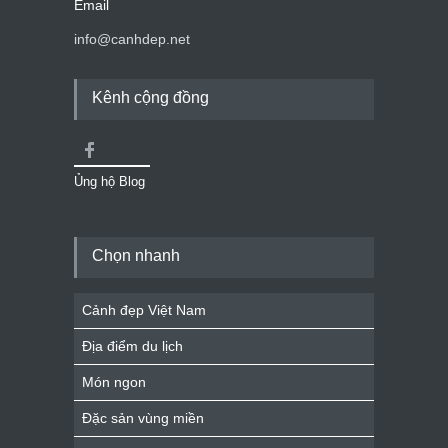
Email
info@canhdep.net
Kênh cộng đồng
Ủng hộ Blog
Chọn nhanh
Cảnh đẹp Việt Nam
Địa điểm du lịch
Món ngon
Đặc sản vùng miền