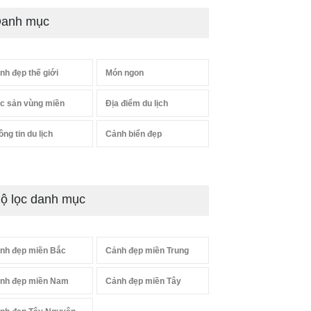
anh mục
nh đẹp thế giới
Món ngon
c sản vùng miền
Địa điểm du lịch
ông tin du lịch
Cảnh biển đẹp
ộ lọc danh mục
nh đẹp miền Bắc
Cảnh đẹp miền Trung
nh đẹp miền Nam
Cảnh đẹp miền Tây