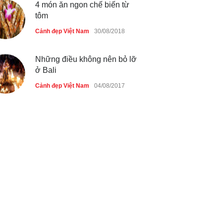
4 món ăn ngon chế biến từ
tôm
Cảnh đẹp Việt Nam
30/08/2018
Những điều không nên bỏ lỡ
ở Bali
Cảnh đẹp Việt Nam
04/08/2017