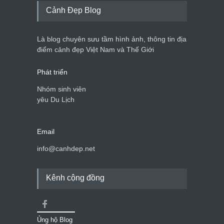
Cảnh Đẹp Blog
Là blog chuyên sưu tầm hình ảnh, thông tin địa
điểm cảnh đẹp Việt Nam và Thế Giới
Phát triển
Nhóm sinh viên
yêu Du Lịch
Email
info@canhdep.net
Kênh cộng đồng
Ủng hộ Blog