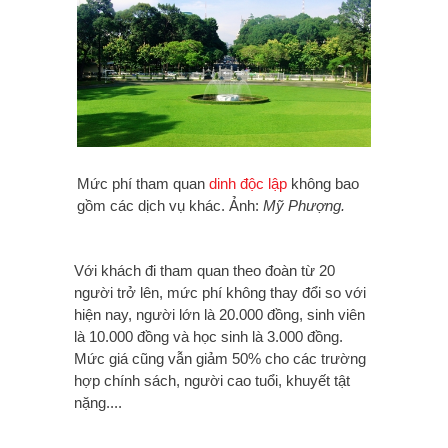
Mức phí tham quan
dinh độc lập
không bao
gồm các dịch vụ khác. Ảnh:
Mỹ Phượng.
Với khách đi tham quan theo đoàn từ 20
người trở lên, mức phí không thay đổi so với
hiện nay, người lớn là 20.000 đồng, sinh viên
là 10.000 đồng và học sinh là 3.000 đồng.
Mức giá cũng vẫn giảm 50% cho các trường
hợp chính sách, người cao tuổi, khuyết tật
nặng....