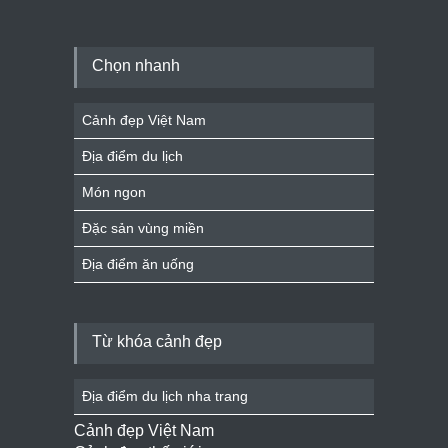
Chọn nhanh
Cảnh đẹp Việt Nam
Địa điểm du lịch
Món ngon
Đặc sản vùng miền
Địa điểm ăn uống
Từ khóa cảnh đẹp
Địa điểm du lịch nha trang
Cảnh đẹp Việt Nam